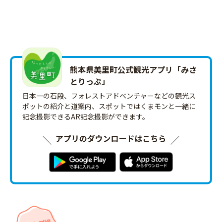
熊本県美里町公式観光アプリ「みさ
とりっ‪ぷ‬」
日本一の石段、フォレストアドベンチャーなどの観光ス
ポットの紹介と道案内、スポットではくまモンと一緒に
記念撮影できるAR記念撮影ができます。