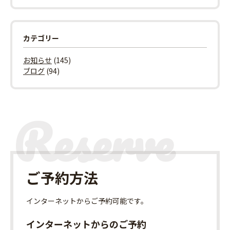
カテゴリー
お知らせ
(145)
ブログ
(94)
ご予約方法
インターネット
からご予約可能です。
インターネットからのご予約