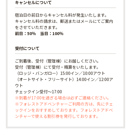
キャンセルについて
宿泊日の前日からキャンセル料が発生いたします。
キャンセル料の請求は、郵送またはメールにてご案内
をさせていただきます。
前日：50％ 当日：100％
受付について
ご到着後、受付（管理棟）にお越しください。
受付（管理棟）にて受付・精算をいたします。
（ロッジ・バンガロー）15:00イン／10:00アウト
（オートサイト・フリーサイト）14:00イン／12:00ア
ウト
チェックイン受付〜17:00
※到着が17:00を過ぎる場合は必ずご連絡ください。
※フォレストアドベンチャーご利用の方は、先にチェ
ックインをおすすめしております。フォレストアドベ
ンチャーで使える割引券を発行しております。