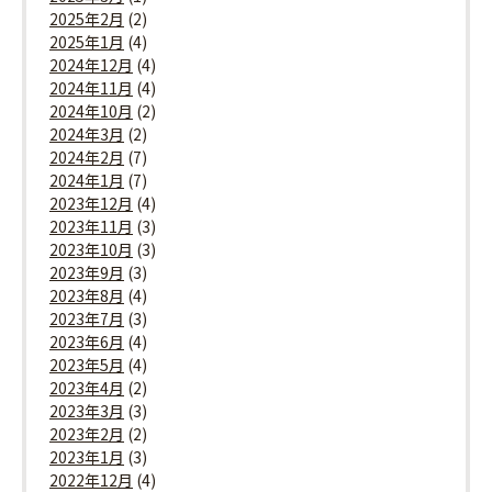
2025年2月
(2)
2025年1月
(4)
2024年12月
(4)
2024年11月
(4)
2024年10月
(2)
2024年3月
(2)
2024年2月
(7)
2024年1月
(7)
2023年12月
(4)
2023年11月
(3)
2023年10月
(3)
2023年9月
(3)
2023年8月
(4)
2023年7月
(3)
2023年6月
(4)
2023年5月
(4)
2023年4月
(2)
2023年3月
(3)
2023年2月
(2)
2023年1月
(3)
2022年12月
(4)