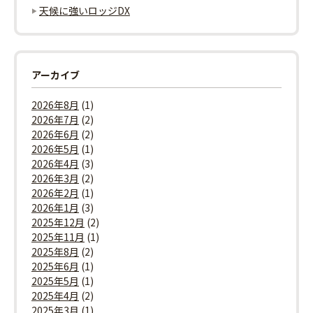
天候に強いロッジDX
アーカイブ
2026年8月
(1)
2026年7月
(2)
2026年6月
(2)
2026年5月
(1)
2026年4月
(3)
2026年3月
(2)
2026年2月
(1)
2026年1月
(3)
2025年12月
(2)
2025年11月
(1)
2025年8月
(2)
2025年6月
(1)
2025年5月
(1)
2025年4月
(2)
2025年3月
(1)