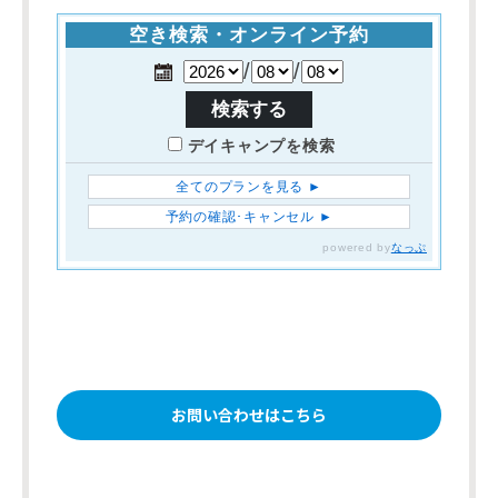
お問い合わせはこちら