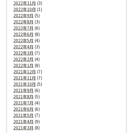
2022年11月
(3)
2022年10月
(1)
2022年9月
(5)
2022年8月
(3)
2022年7月
(6)
2022年6月
(8)
2022年5月
(4)
2022年4月
(3)
2022年3月
(7)
2022年2月
(4)
2022年1月
(8)
2021年12月
(7)
2021年11月
(7)
2021年10月
(5)
2021年9月
(6)
2021年8月
(5)
2021年7月
(4)
2021年6月
(6)
2021年5月
(7)
2021年4月
(9)
2021年3月
(8)