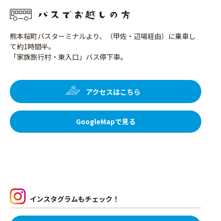
熊本桜町バスターミナルより、（甲佐・辺場経由）に乗車し
て約1時間半。
「家族旅行村・東入口」バス停下車。
アクセスはこちら
GoogleMapで見る
インスタグラムもチェック！