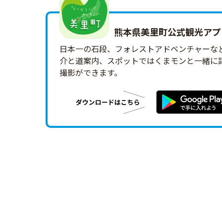
熊本県美里町公式観光アプリ
日本一の石段、フォレストアドベンチャーな
介と道案内、スポットではくまモンと一緒に記
撮影ができます。