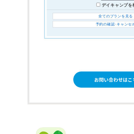
お問い合わせはこ