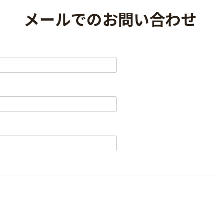
メールでのお問い合わせ