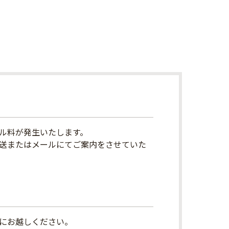
ル料が発生いたします。
送またはメールにてご案内をさせていた
にお越しください。