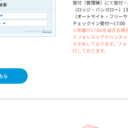
受付（管理棟）にて受付・
（ロッジ・バンガロー）15:
（オートサイト・フリーサイト
チェックイン受付〜17:00
※到着が17:00を過ぎる
※フォレストアドベンチャ
すすめしております。フォ
行しております。
ちら