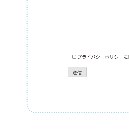
プライバシーポリシー
に