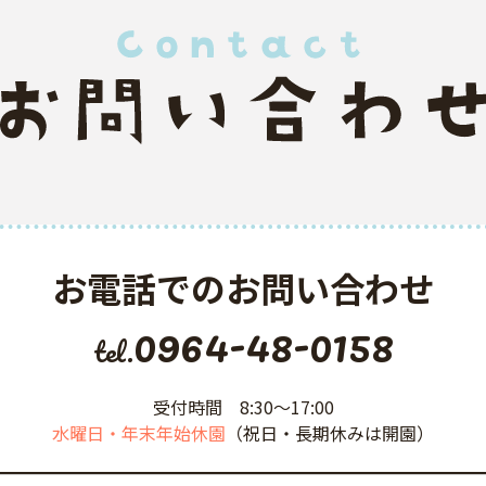
お電話でのお問い合わせ
0964-48-0158
tel.
受付時間 8:30〜17:00
水曜日・年末年始休園
（祝日・長期休みは開園）