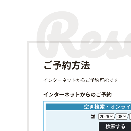
ご予約方法
インターネット
からご予約可能です。
インターネットからのご予約