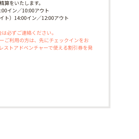
精算をいたします。
00イン／10:00アウト
）14:00イン／12:00アウト
場合は必ずご連絡ください。
ーご利用の方は、先にチェックインをお
レストアドベンチャーで使える割引券を発