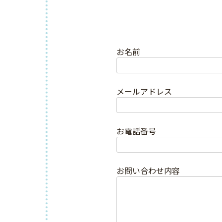
お名前
メールアドレス
お電話番号
お問い合わせ内容