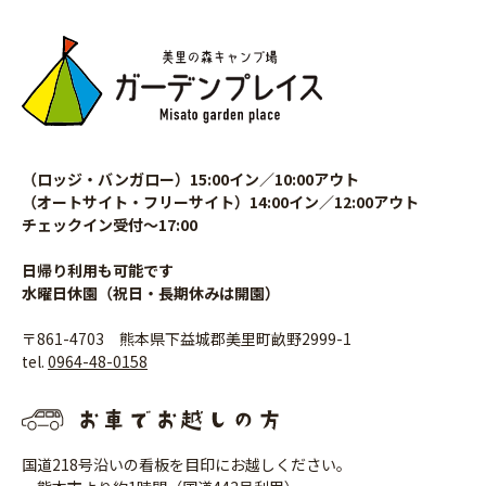
（ロッジ・バンガロー）15:00イン／10:00アウト
（オートサイト・フリーサイト）14:00イン／12:00アウト
チェックイン受付〜17:00
日帰り利用も可能です
水曜日休園（祝日・長期休みは開園）
〒861-4703 熊本県下益城郡美里町畝野2999-1
tel.
0964-48-0158
国道218号沿いの看板を目印にお越しください。