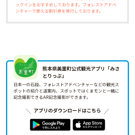
ックインをおすすめしております。フォレストアドベ
ンチャーで使える割引券を発行しております。
熊本県美里町公式観光アプリ「みさ
とりっ‪ぷ‬」
日本一の石段、フォレストアドベンチャーなどの観光ス
ポットの紹介と道案内、スポットではくまモンと一緒に
記念撮影できるAR記念撮影ができます。