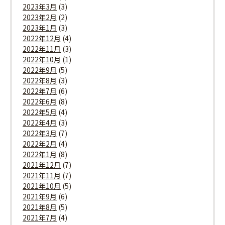
2023年3月
(3)
2023年2月
(2)
2023年1月
(3)
2022年12月
(4)
2022年11月
(3)
2022年10月
(1)
2022年9月
(5)
2022年8月
(3)
2022年7月
(6)
2022年6月
(8)
2022年5月
(4)
2022年4月
(3)
2022年3月
(7)
2022年2月
(4)
2022年1月
(8)
2021年12月
(7)
2021年11月
(7)
2021年10月
(5)
2021年9月
(6)
2021年8月
(5)
2021年7月
(4)