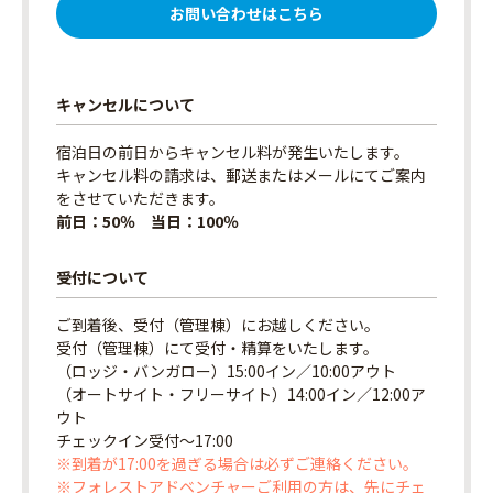
お問い合わせはこちら
キャンセルについて
宿泊日の前日からキャンセル料が発生いたします。
キャンセル料の請求は、郵送またはメールにてご案内
をさせていただきます。
前日：50％ 当日：100％
受付について
ご到着後、受付（管理棟）にお越しください。
受付（管理棟）にて受付・精算をいたします。
（ロッジ・バンガロー）15:00イン／10:00アウト
（オートサイト・フリーサイト）14:00イン／12:00ア
ウト
チェックイン受付〜17:00
※到着が17:00を過ぎる場合は必ずご連絡ください。
※フォレストアドベンチャーご利用の方は、先にチェ