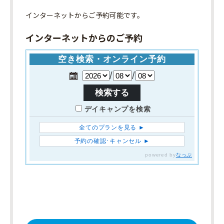
インターネット
からご予約可能です。
インターネットからのご予約