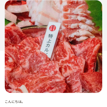
こんにちは。