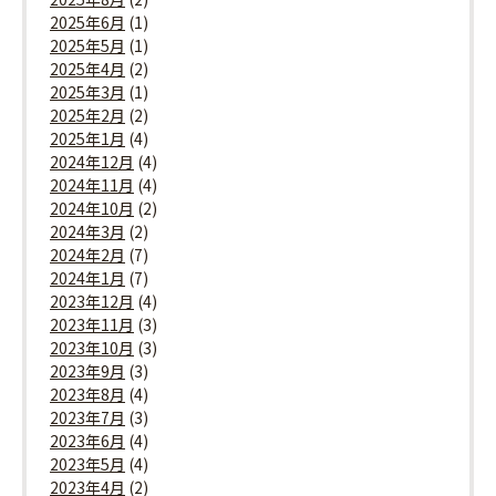
2025年6月
(1)
2025年5月
(1)
2025年4月
(2)
2025年3月
(1)
2025年2月
(2)
2025年1月
(4)
2024年12月
(4)
2024年11月
(4)
2024年10月
(2)
2024年3月
(2)
2024年2月
(7)
2024年1月
(7)
2023年12月
(4)
2023年11月
(3)
2023年10月
(3)
2023年9月
(3)
2023年8月
(4)
2023年7月
(3)
2023年6月
(4)
2023年5月
(4)
2023年4月
(2)