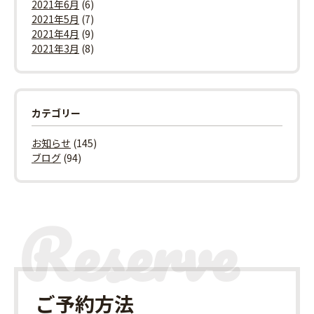
2021年6月
(6)
2021年5月
(7)
2021年4月
(9)
2021年3月
(8)
カテゴリー
お知らせ
(145)
ブログ
(94)
ご予約方法