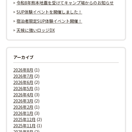
ョ
令和8年熊本地震を受けてキャンプ場からのお知らせ
SUP体験イベントを開催しました！
ン
宿泊者限定SUP体験イベント開催！
天候に強いロッジDX
アーカイブ
2026年8月
(1)
2026年7月
(2)
2026年6月
(2)
2026年5月
(1)
2026年4月
(3)
2026年3月
(2)
2026年2月
(1)
2026年1月
(3)
2025年12月
(2)
2025年11月
(1)
2025年8月
(2)