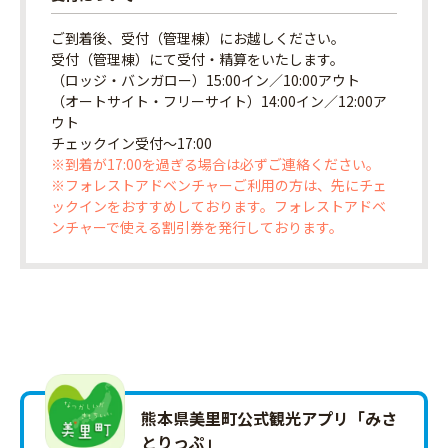
ご到着後、受付（管理棟）にお越しください。
受付（管理棟）にて受付・精算をいたします。
（ロッジ・バンガロー）15:00イン／10:00アウト
（オートサイト・フリーサイト）14:00イン／12:00ア
ウト
チェックイン受付〜17:00
※到着が17:00を過ぎる場合は必ずご連絡ください。
※フォレストアドベンチャーご利用の方は、先にチェ
ックインをおすすめしております。フォレストアドベ
ンチャーで使える割引券を発行しております。
熊本県美里町公式観光アプリ「みさ
とりっ‪ぷ‬」