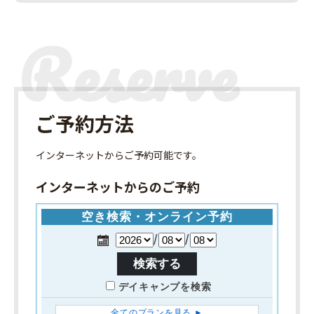
ご予約方法
インターネット
からご予約可能です。
インターネットからのご予約