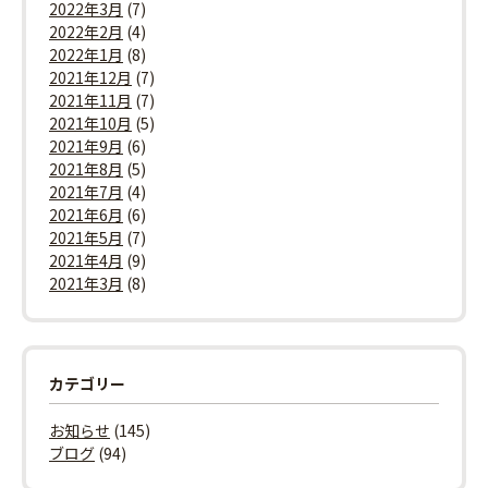
2022年3月
(7)
2022年2月
(4)
2022年1月
(8)
2021年12月
(7)
2021年11月
(7)
2021年10月
(5)
2021年9月
(6)
2021年8月
(5)
2021年7月
(4)
2021年6月
(6)
2021年5月
(7)
2021年4月
(9)
2021年3月
(8)
カテゴリー
お知らせ
(145)
ブログ
(94)