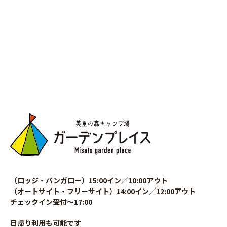
（ロッジ・バンガロー）15:00イン／10:00アウト
（オートサイト・フリーサイト）14:00イン／12:00アウト
チェックイン受付〜17:00
日帰り利用も可能です