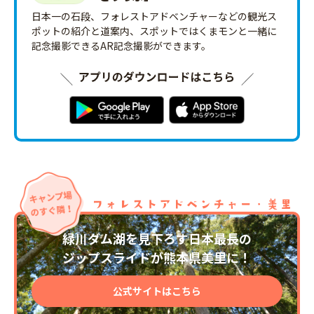
日本一の石段、フォレストアドベンチャーなどの観光ス
ポットの紹介と道案内、スポットではくまモンと一緒に
記念撮影できるAR記念撮影ができます。
緑川ダム湖を見下ろす日本最長の
ジップスライドが熊本県美里に！
公式サイトはこちら