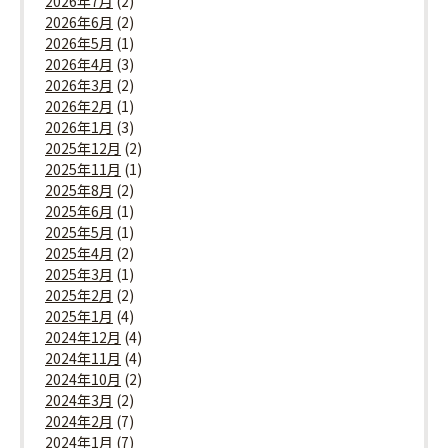
2026年7月
(2)
2026年6月
(2)
2026年5月
(1)
2026年4月
(3)
2026年3月
(2)
2026年2月
(1)
2026年1月
(3)
2025年12月
(2)
2025年11月
(1)
2025年8月
(2)
2025年6月
(1)
2025年5月
(1)
2025年4月
(2)
2025年3月
(1)
2025年2月
(2)
2025年1月
(4)
2024年12月
(4)
2024年11月
(4)
2024年10月
(2)
2024年3月
(2)
2024年2月
(7)
2024年1月
(7)