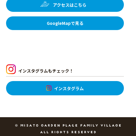
アクセスはこちら
GoogleMapで見る
インスタグラムもチェック！
インスタグラム