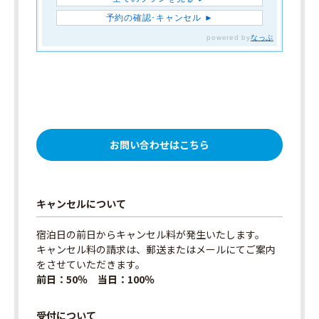
お問い合わせはこちら
キャンセルについて
宿泊日の前日からキャンセル料が発生いたします。
キャンセル料の請求は、郵送またはメールにてご案内
をさせていただきます。
前日：50％ 当日：100％
受付について