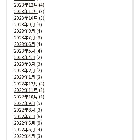
2023年12月
(4)
2023年11月
(3)
2023年10月
(3)
2023年9月
(3)
2023年8月
(4)
2023年7月
(3)
2023年6月
(4)
2023年5月
(4)
2023年4月
(2)
2023年3月
(3)
2023年2月
(2)
2023年1月
(3)
2022年12月
(4)
2022年11月
(3)
2022年10月
(1)
2022年9月
(5)
2022年8月
(3)
2022年7月
(6)
2022年6月
(8)
2022年5月
(4)
2022年4月
(3)