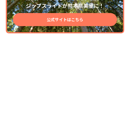
ジップスライドが熊本県美里に！
公式サイトはこちら