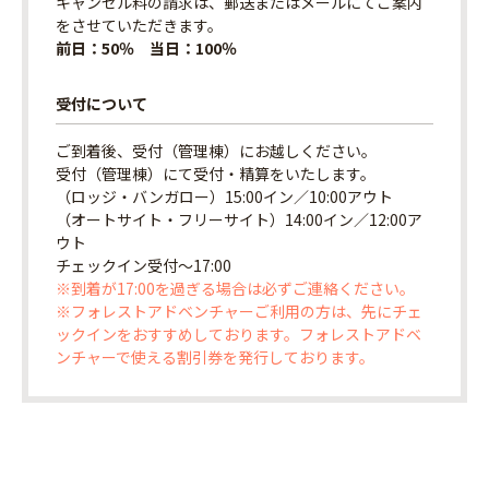
キャンセル料の請求は、郵送またはメールにてご案内
をさせていただきます。
前日：50％ 当日：100％
受付について
ご到着後、受付（管理棟）にお越しください。
受付（管理棟）にて受付・精算をいたします。
（ロッジ・バンガロー）15:00イン／10:00アウト
（オートサイト・フリーサイト）14:00イン／12:00ア
ウト
チェックイン受付〜17:00
※到着が17:00を過ぎる場合は必ずご連絡ください。
※フォレストアドベンチャーご利用の方は、先にチェ
ックインをおすすめしております。フォレストアドベ
ンチャーで使える割引券を発行しております。