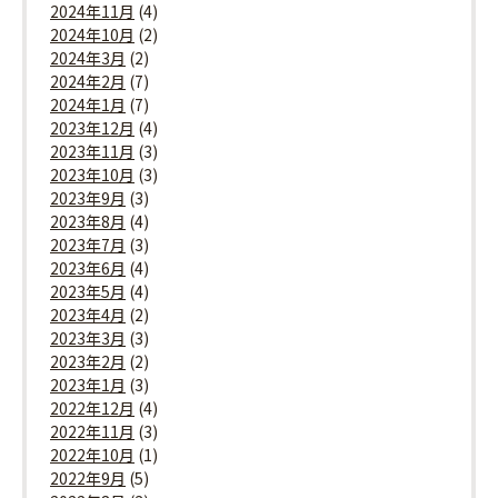
2024年11月
(4)
2024年10月
(2)
2024年3月
(2)
2024年2月
(7)
2024年1月
(7)
2023年12月
(4)
2023年11月
(3)
2023年10月
(3)
2023年9月
(3)
2023年8月
(4)
2023年7月
(3)
2023年6月
(4)
2023年5月
(4)
2023年4月
(2)
2023年3月
(3)
2023年2月
(2)
2023年1月
(3)
2022年12月
(4)
2022年11月
(3)
2022年10月
(1)
2022年9月
(5)