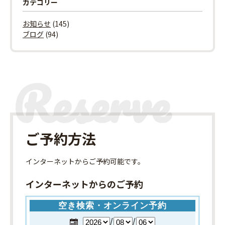
カテゴリー
お知らせ
(145)
ブログ
(94)
ご予約方法
インターネット
からご予約可能です。
インターネットからのご予約