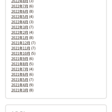
2022年8月
(3)
2022年7月
(6)
2022年6月
(8)
2022年5月
(4)
2022年4月
(3)
2022年3月
(7)
2022年2月
(4)
2022年1月
(8)
2021年12月
(7)
2021年11月
(7)
2021年10月
(5)
2021年9月
(6)
2021年8月
(5)
2021年7月
(4)
2021年6月
(6)
2021年5月
(7)
2021年4月
(9)
2021年3月
(8)