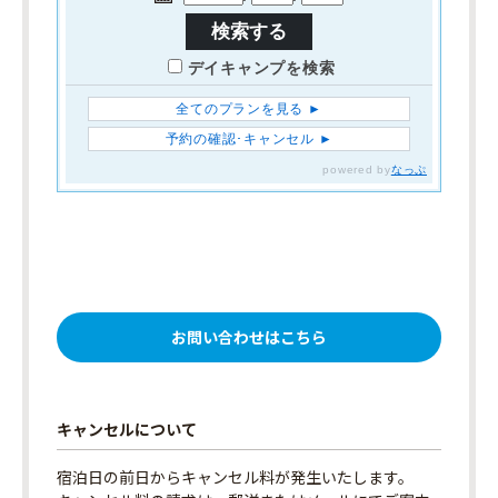
お問い合わせはこちら
キャンセルについて
宿泊日の前日からキャンセル料が発生いたします。