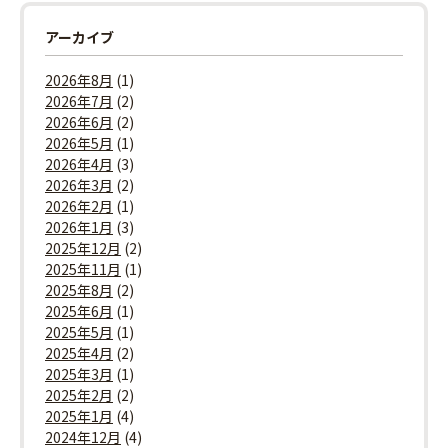
アーカイブ
2026年8月
(1)
2026年7月
(2)
2026年6月
(2)
2026年5月
(1)
2026年4月
(3)
2026年3月
(2)
2026年2月
(1)
2026年1月
(3)
2025年12月
(2)
2025年11月
(1)
2025年8月
(2)
2025年6月
(1)
2025年5月
(1)
2025年4月
(2)
2025年3月
(1)
2025年2月
(2)
2025年1月
(4)
2024年12月
(4)