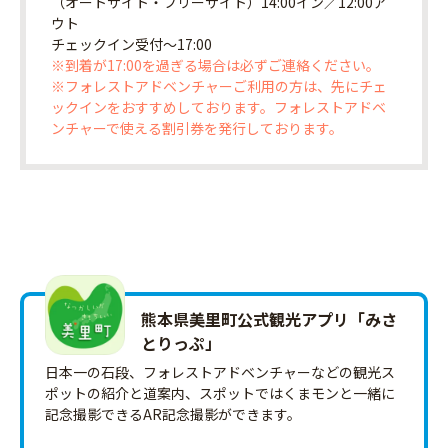
（オートサイト・フリーサイト）14:00イン／12:00ア
ウト
チェックイン受付〜17:00
※到着が17:00を過ぎる場合は必ずご連絡ください。
※フォレストアドベンチャーご利用の方は、先にチェ
ックインをおすすめしております。フォレストアドベ
ンチャーで使える割引券を発行しております。
熊本県美里町公式観光アプリ「みさ
とりっ‪ぷ‬」
日本一の石段、フォレストアドベンチャーなどの観光ス
ポットの紹介と道案内、スポットではくまモンと一緒に
記念撮影できるAR記念撮影ができます。