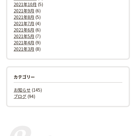
2021年10月
(5)
2021年9月
(6)
2021年8月
(5)
2021年7月
(4)
2021年6月
(6)
2021年5月
(7)
2021年4月
(9)
2021年3月
(8)
カテゴリー
お知らせ
(145)
ブログ
(94)