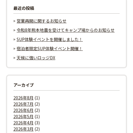
最近の投稿
営業再開に関するお知らせ
令和8年熊本地震を受けてキャンプ場からのお知らせ
SUP体験イベントを開催しました！
宿泊者限定SUP体験イベント開催！
天候に強いロッジDX
アーカイブ
2026年8月
(1)
2026年7月
(2)
2026年6月
(2)
2026年5月
(1)
2026年4月
(3)
2026年3月
(2)