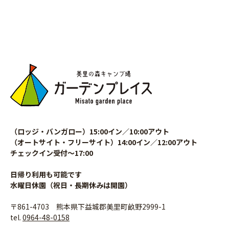
（ロッジ・バンガロー）15:00イン／10:00アウト
（オートサイト・フリーサイト）14:00イン／12:00アウト
チェックイン受付〜17:00
日帰り利用も可能です
水曜日休園（祝日・長期休みは開園）
〒861-4703 熊本県下益城郡美里町畝野2999-1
tel.
0964-48-0158