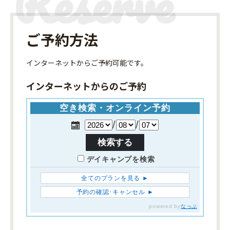
ご予約方法
インターネット
からご予約可能です。
インターネットからのご予約