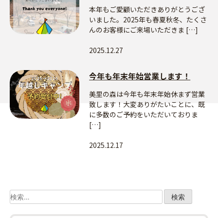
本年もご愛顧いただきありがとうござ
いました。2025年も春夏秋冬、たくさ
んのお客様にご来場いただきま […]
2025.12.27
今年も年末年始営業します！
美里の森は今年も年末年始休まず営業
致します！大変ありがたいことに、既
に多数のご予約をいただいておりま
[…]
2025.12.17
検
索: