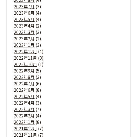
2023年8月
(4)
2023年7月
(3)
2023年6月
(4)
2023年5月
(4)
2023年4月
(2)
2023年3月
(3)
2023年2月
(2)
2023年1月
(3)
2022年12月
(4)
2022年11月
(3)
2022年10月
(1)
2022年9月
(5)
2022年8月
(3)
2022年7月
(6)
2022年6月
(8)
2022年5月
(4)
2022年4月
(3)
2022年3月
(7)
2022年2月
(4)
2022年1月
(8)
2021年12月
(7)
2021年11月
(7)