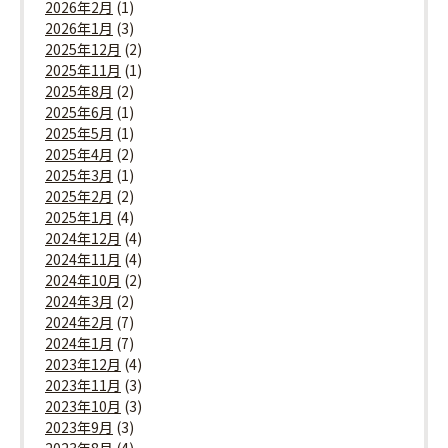
2026年2月
(1)
2026年1月
(3)
2025年12月
(2)
2025年11月
(1)
2025年8月
(2)
2025年6月
(1)
2025年5月
(1)
2025年4月
(2)
2025年3月
(1)
2025年2月
(2)
2025年1月
(4)
2024年12月
(4)
2024年11月
(4)
2024年10月
(2)
2024年3月
(2)
2024年2月
(7)
2024年1月
(7)
2023年12月
(4)
2023年11月
(3)
2023年10月
(3)
2023年9月
(3)