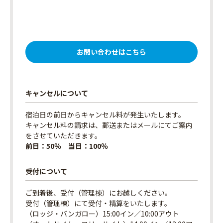
お問い合わせはこちら
キャンセルについて
宿泊日の前日からキャンセル料が発生いたします。
キャンセル料の請求は、郵送またはメールにてご案内
をさせていただきます。
前日：50％ 当日：100％
受付について
ご到着後、受付（管理棟）にお越しください。
受付（管理棟）にて受付・精算をいたします。
（ロッジ・バンガロー）15:00イン／10:00アウト