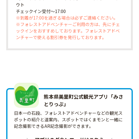
ウト
チェックイン受付〜17:00
※到着が17:00を過ぎる場合は必ずご連絡ください。
※フォレストアドベンチャーご利用の方は、先にチェ
ックインをおすすめしております。フォレストアドベ
ンチャーで使える割引券を発行しております。
熊本県美里町公式観光アプリ「みさ
とりっ‪ぷ‬」
日本一の石段、フォレストアドベンチャーなどの観光ス
ポットの紹介と道案内、スポットではくまモンと一緒に
記念撮影できるAR記念撮影ができます。