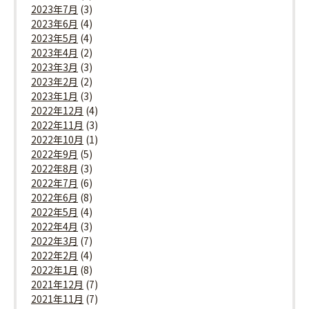
2023年7月
(3)
2023年6月
(4)
2023年5月
(4)
2023年4月
(2)
2023年3月
(3)
2023年2月
(2)
2023年1月
(3)
2022年12月
(4)
2022年11月
(3)
2022年10月
(1)
2022年9月
(5)
2022年8月
(3)
2022年7月
(6)
2022年6月
(8)
2022年5月
(4)
2022年4月
(3)
2022年3月
(7)
2022年2月
(4)
2022年1月
(8)
2021年12月
(7)
2021年11月
(7)