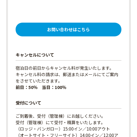
お問い合わせはこちら
キャンセルについて
宿泊日の前日からキャンセル料が発生いたします。
キャンセル料の請求は、郵送またはメールにてご案内
をさせていただきます。
前日：50％ 当日：100％
受付について
ご到着後、受付（管理棟）にお越しください。
受付（管理棟）にて受付・精算をいたします。
（ロッジ・バンガロー）15:00イン／10:00アウト
（オートサイト・フリーサイト）14:00イン／12:00ア