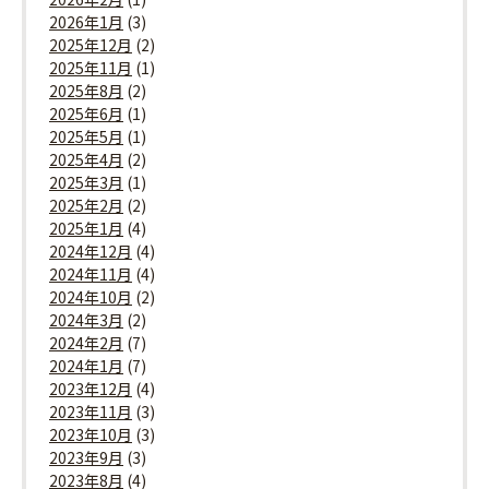
2026年1月
(3)
2025年12月
(2)
2025年11月
(1)
2025年8月
(2)
2025年6月
(1)
2025年5月
(1)
2025年4月
(2)
2025年3月
(1)
2025年2月
(2)
2025年1月
(4)
2024年12月
(4)
2024年11月
(4)
2024年10月
(2)
2024年3月
(2)
2024年2月
(7)
2024年1月
(7)
2023年12月
(4)
2023年11月
(3)
2023年10月
(3)
2023年9月
(3)
2023年8月
(4)