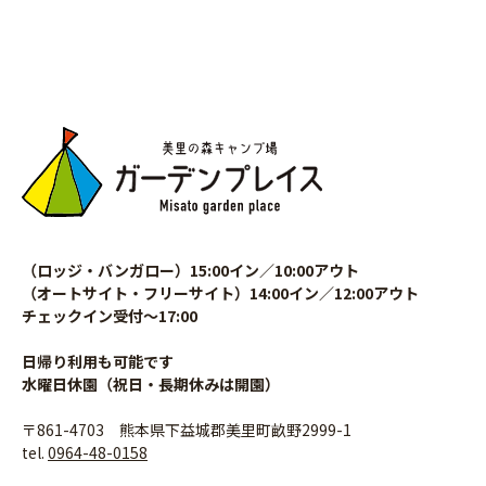
（ロッジ・バンガロー）15:00イン／10:00アウト
（オートサイト・フリーサイト）14:00イン／12:00アウト
チェックイン受付〜17:00
日帰り利用も可能です
水曜日休園（祝日・長期休みは開園）
〒861-4703 熊本県下益城郡美里町畝野2999-1
tel.
0964-48-0158