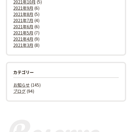
2021年10月
(5)
2021年9月
(6)
2021年8月
(5)
2021年7月
(4)
2021年6月
(6)
2021年5月
(7)
2021年4月
(9)
2021年3月
(8)
カテゴリー
お知らせ
(145)
ブログ
(94)