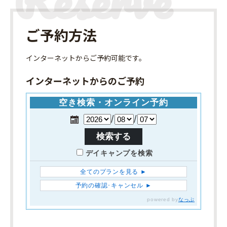
ご予約方法
インターネット
からご予約可能です。
インターネットからのご予約