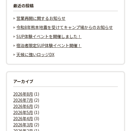
最近の投稿
営業再開に関するお知らせ
令和8年熊本地震を受けてキャンプ場からのお知らせ
SUP体験イベントを開催しました！
宿泊者限定SUP体験イベント開催！
天候に強いロッジDX
アーカイブ
2026年8月
(1)
2026年7月
(2)
2026年6月
(2)
2026年5月
(1)
2026年4月
(3)
2026年3月
(2)
2026年2月
(1)