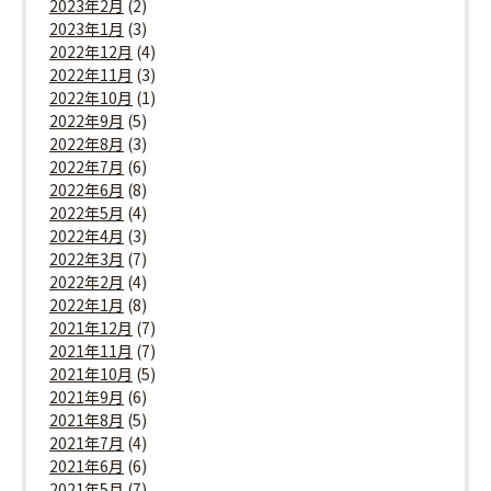
2023年2月
(2)
2023年1月
(3)
2022年12月
(4)
2022年11月
(3)
2022年10月
(1)
2022年9月
(5)
2022年8月
(3)
2022年7月
(6)
2022年6月
(8)
2022年5月
(4)
2022年4月
(3)
2022年3月
(7)
2022年2月
(4)
2022年1月
(8)
2021年12月
(7)
2021年11月
(7)
2021年10月
(5)
2021年9月
(6)
2021年8月
(5)
2021年7月
(4)
2021年6月
(6)
2021年5月
(7)