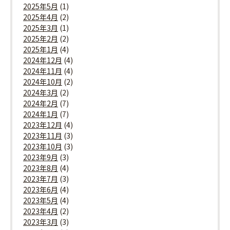
2025年5月
(1)
2025年4月
(2)
2025年3月
(1)
2025年2月
(2)
2025年1月
(4)
2024年12月
(4)
2024年11月
(4)
2024年10月
(2)
2024年3月
(2)
2024年2月
(7)
2024年1月
(7)
2023年12月
(4)
2023年11月
(3)
2023年10月
(3)
2023年9月
(3)
2023年8月
(4)
2023年7月
(3)
2023年6月
(4)
2023年5月
(4)
2023年4月
(2)
2023年3月
(3)