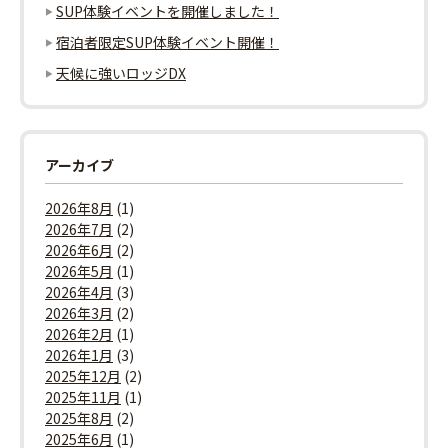
SUP体験イベントを開催しました！
宿泊者限定SUP体験イベント開催！
天候に強いロッジDX
アーカイブ
2026年8月
(1)
2026年7月
(2)
2026年6月
(2)
2026年5月
(1)
2026年4月
(3)
2026年3月
(2)
2026年2月
(1)
2026年1月
(3)
2025年12月
(2)
2025年11月
(1)
2025年8月
(2)
2025年6月
(1)