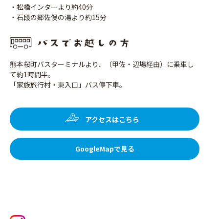
・松橋インターより約40分
・石段の郷佐俣の湯より約15分
熊本桜町バスターミナルより、（甲佐・辺場経由）に乗車し
て約1時間半。
「家族旅行村・東入口」バス停下車。
アクセスはこちら
GoogleMapで見る