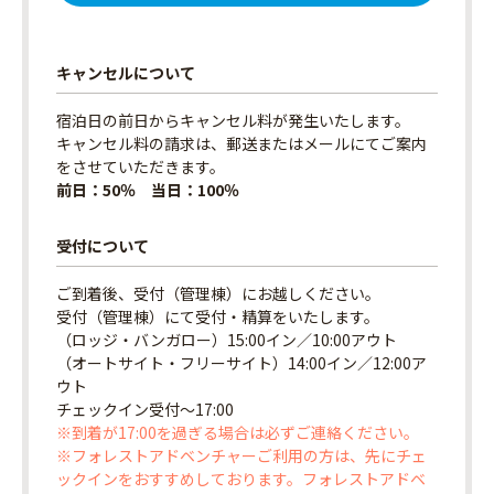
キャンセルについて
宿泊日の前日からキャンセル料が発生いたします。
キャンセル料の請求は、郵送またはメールにてご案内
をさせていただきます。
前日：50％ 当日：100％
受付について
ご到着後、受付（管理棟）にお越しください。
受付（管理棟）にて受付・精算をいたします。
（ロッジ・バンガロー）15:00イン／10:00アウト
（オートサイト・フリーサイト）14:00イン／12:00ア
ウト
チェックイン受付〜17:00
※到着が17:00を過ぎる場合は必ずご連絡ください。
※フォレストアドベンチャーご利用の方は、先にチェ
ックインをおすすめしております。フォレストアドベ