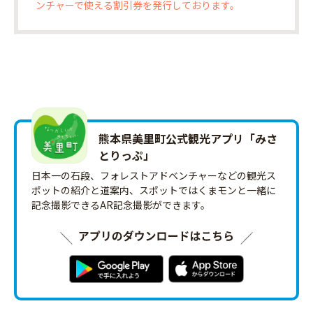
ンチャーで使える割引券を発行しております。
熊本県美里町公式観光アプリ「みさ
とりっ‪ぷ‬」
日本一の石段、フォレストアドベンチャーなどの観光ス
ポットの紹介と道案内、スポットではくまモンと一緒に
記念撮影できるAR記念撮影ができます。