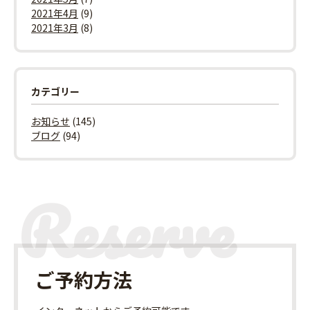
2021年4月
(9)
2021年3月
(8)
カテゴリー
お知らせ
(145)
ブログ
(94)
ご予約方法