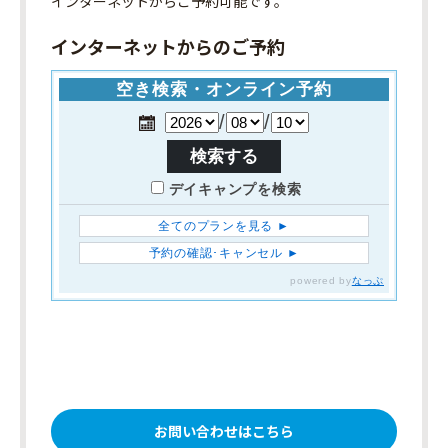
インターネット
からご予約可能です。
インターネットからのご予約
お問い合わせはこちら