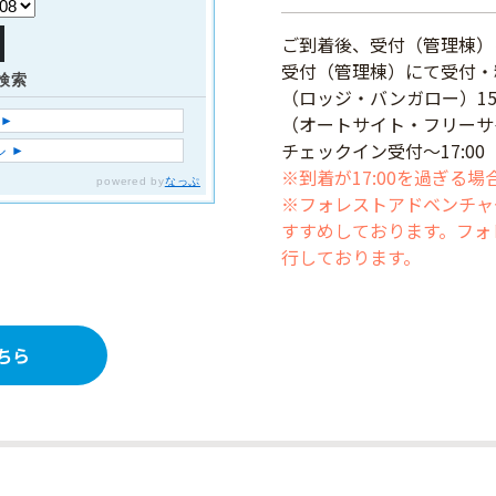
ご到着後、受付（管理棟）
受付（管理棟）にて受付・
（ロッジ・バンガロー）15:
（オートサイト・フリーサイト
チェックイン受付〜17:00
※到着が17:00を過ぎる
※フォレストアドベンチャ
すすめしております。フォ
行しております。
ちら