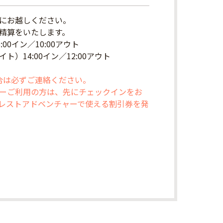
にお越しください。
精算をいたします。
00イン／10:00アウト
）14:00イン／12:00アウト
場合は必ずご連絡ください。
ーご利用の方は、先にチェックインをお
レストアドベンチャーで使える割引券を発