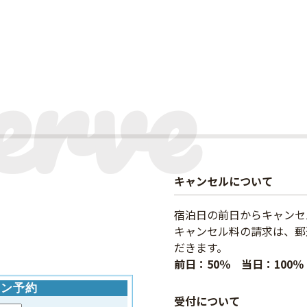
キャンセルについて
宿泊日の前日からキャンセ
キャンセル料の請求は、郵
だきます。
前日：50％ 当日：100％
受付について