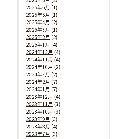
2025年6月
(1)
2025年5月
(1)
2025年4月
(2)
2025年3月
(1)
2025年2月
(2)
2025年1月
(4)
2024年12月
(4)
2024年11月
(4)
2024年10月
(2)
2024年3月
(2)
2024年2月
(7)
2024年1月
(7)
2023年12月
(4)
2023年11月
(3)
2023年10月
(3)
2023年9月
(3)
2023年8月
(4)
2023年7月
(3)