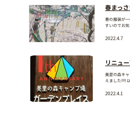
春まっさ
春の服装が一
すいのでお気を
2022.4.7
リニュー
美里の森キャ
えました!!!! 
2022.4.1