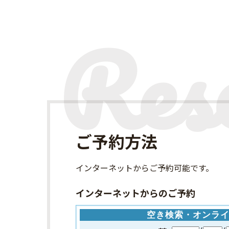
ご予約方法
インターネット
からご予約可能です。
インターネットからのご予約