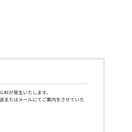
ル料が発生いたします。
送またはメールにてご案内をさせていた