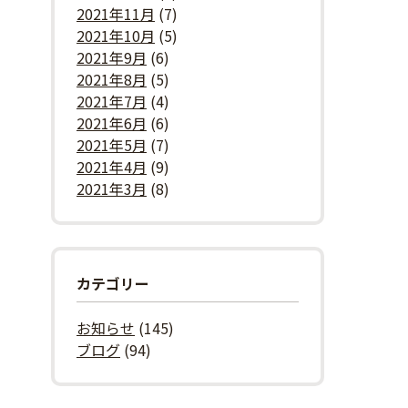
2021年11月
(7)
2021年10月
(5)
2021年9月
(6)
2021年8月
(5)
2021年7月
(4)
2021年6月
(6)
2021年5月
(7)
2021年4月
(9)
2021年3月
(8)
カテゴリー
お知らせ
(145)
ブログ
(94)