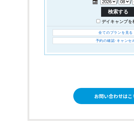
お問い合わせはこ