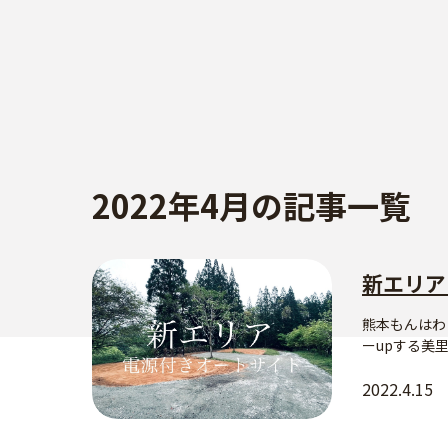
2022年4月の記事一覧
新エリア
熊本もんはわ
ーupする美里
2022.4.15