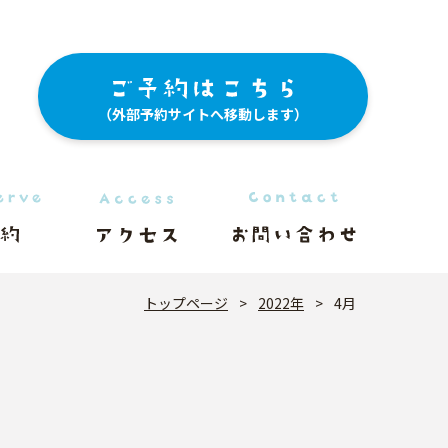
（外部予約サイトへ移動します）
トップページ
>
2022年
>
4月