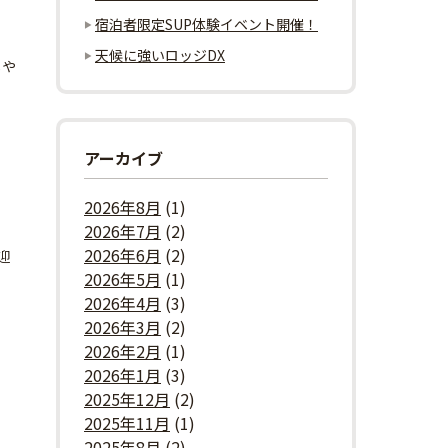
宿泊者限定SUP体験イベント開催！
天候に強いロッジDX
しや
アーカイブ
2026年8月
(1)
2026年7月
(2)
2026年6月
(2)
迎
2026年5月
(1)
2026年4月
(3)
2026年3月
(2)
2026年2月
(1)
2026年1月
(3)
2025年12月
(2)
2025年11月
(1)
2025年8月
(2)