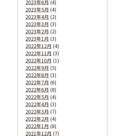
2023年6月
(4)
2023年5月
(4)
2023年4月
(2)
2023年3月
(3)
2023年2月
(2)
2023年1月
(3)
2022年12月
(4)
2022年11月
(3)
2022年10月
(1)
2022年9月
(5)
2022年8月
(3)
2022年7月
(6)
2022年6月
(8)
2022年5月
(4)
2022年4月
(3)
2022年3月
(7)
2022年2月
(4)
2022年1月
(8)
2021年12月
(7)