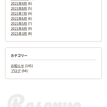
2021年9月
(6)
2021年8月
(5)
2021年7月
(4)
2021年6月
(6)
2021年5月
(7)
2021年4月
(9)
2021年3月
(8)
カテゴリー
お知らせ
(145)
ブログ
(94)