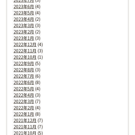
2023年7月
(3)
2023年6月
(4)
2023年5月
(4)
2023年4月
(2)
2023年3月
(3)
2023年2月
(2)
2023年1月
(3)
2022年12月
(4)
2022年11月
(3)
2022年10月
(1)
2022年9月
(5)
2022年8月
(3)
2022年7月
(6)
2022年6月
(8)
2022年5月
(4)
2022年4月
(3)
2022年3月
(7)
2022年2月
(4)
2022年1月
(8)
2021年12月
(7)
2021年11月
(7)
2021年10月
(5)