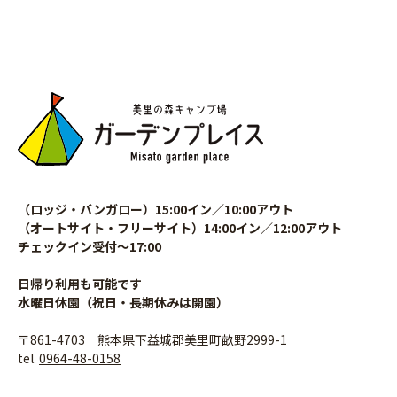
（ロッジ・バンガロー）15:00イン／10:00アウト
（オートサイト・フリーサイト）14:00イン／12:00アウト
チェックイン受付〜17:00
日帰り利用も可能です
水曜日休園（祝日・長期休みは開園）
〒861-4703 熊本県下益城郡美里町畝野2999-1
tel.
0964-48-0158