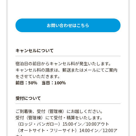
お問い合わせはこちら
キャンセルについて
宿泊日の前日からキャンセル料が発生いたします。
キャンセル料の請求は、郵送またはメールにてご案内
をさせていただきます。
前日：50％ 当日：100％
受付について
ご到着後、受付（管理棟）にお越しください。
受付（管理棟）にて受付・精算をいたします。
（ロッジ・バンガロー）15:00イン／10:00アウト
（オートサイト・フリーサイト）14:00イン／12:00ア