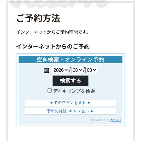
ご予約方法
インターネット
からご予約可能です。
インターネットからのご予約