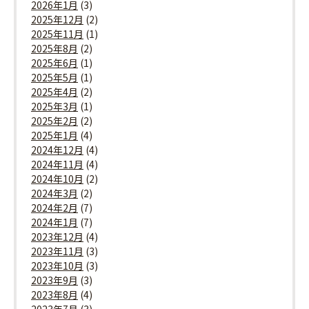
2026年1月
(3)
2025年12月
(2)
2025年11月
(1)
2025年8月
(2)
2025年6月
(1)
2025年5月
(1)
2025年4月
(2)
2025年3月
(1)
2025年2月
(2)
2025年1月
(4)
2024年12月
(4)
2024年11月
(4)
2024年10月
(2)
2024年3月
(2)
2024年2月
(7)
2024年1月
(7)
2023年12月
(4)
2023年11月
(3)
2023年10月
(3)
2023年9月
(3)
2023年8月
(4)