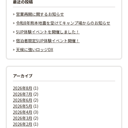
最近の投稿
営業再開に関するお知らせ
令和8年熊本地震を受けてキャンプ場からのお知らせ
SUP体験イベントを開催しました！
宿泊者限定SUP体験イベント開催！
天候に強いロッジDX
アーカイブ
2026年8月
(1)
2026年7月
(2)
2026年6月
(2)
2026年5月
(1)
2026年4月
(3)
2026年3月
(2)
2026年2月
(1)