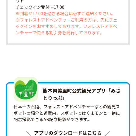
ウト
チェックイン受付〜17:00
※到着が17:00を過ぎる場合は必ずご連絡ください。
※フォレストアドベンチャーご利用の方は、先にチェ
ックインをおすすめしております。フォレストアドベ
ンチャーで使える割引券を発行しております。
熊本県美里町公式観光アプリ「みさ
とりっ‪ぷ‬」
日本一の石段、フォレストアドベンチャーなどの観光ス
ポットの紹介と道案内、スポットではくまモンと一緒に
記念撮影できるAR記念撮影ができます。