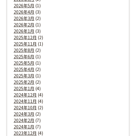
2026年5月
(1)
2026年4月
(3)
2026年3月
(2)
2026年2月
(1)
2026年1月
(3)
2025年12月
(2)
2025年11月
(1)
2025年8月
(2)
2025年6月
(1)
2025年5月
(1)
2025年4月
(2)
2025年3月
(1)
2025年2月
(2)
2025年1月
(4)
2024年12月
(4)
2024年11月
(4)
2024年10月
(2)
2024年3月
(2)
2024年2月
(7)
2024年1月
(7)
2023年12月
(4)