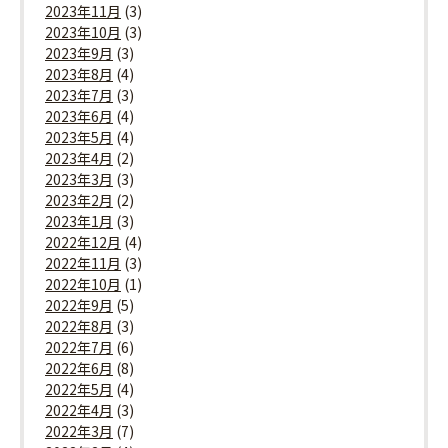
2023年11月
(3)
2023年10月
(3)
2023年9月
(3)
2023年8月
(4)
2023年7月
(3)
2023年6月
(4)
2023年5月
(4)
2023年4月
(2)
2023年3月
(3)
2023年2月
(2)
2023年1月
(3)
2022年12月
(4)
2022年11月
(3)
2022年10月
(1)
2022年9月
(5)
2022年8月
(3)
2022年7月
(6)
2022年6月
(8)
2022年5月
(4)
2022年4月
(3)
2022年3月
(7)