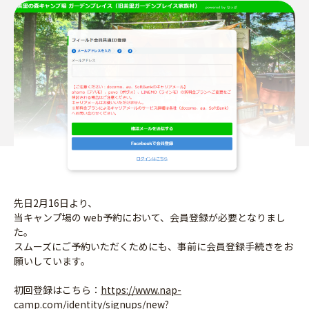
先日2月16日より、
当キャンプ場の web予約において、会員登録が必要となりまし
た。
スムーズにご予約いただくためにも、事前に会員登録手続きをお
願いしています。
初回登録はこちら：
https://www.nap-
camp.com/identity/signups/new?