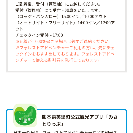
ご到着後、受付（管理棟）にお越しください。
受付（管理棟）にて受付・精算をいたします。
（ロッジ・バンガロー）15:00イン／10:00アウト
（オートサイト・フリーサイト）14:00イン／12:00ア
ウト
チェックイン受付〜17:00
※到着が17:00を過ぎる場合は必ずご連絡ください。
※フォレストアドベンチャーご利用の方は、先にチェ
ックインをおすすめしております。フォレストアドベ
ンチャーで使える割引券を発行しております。
熊本県美里町公式観光アプリ「みさ
とりっ‪ぷ‬」
日本一の石段、フォレストアドベンチャーなどの観光ス