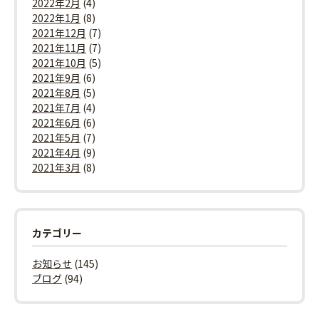
2022年2月
(4)
2022年1月
(8)
2021年12月
(7)
2021年11月
(7)
2021年10月
(5)
2021年9月
(6)
2021年8月
(5)
2021年7月
(4)
2021年6月
(6)
2021年5月
(7)
2021年4月
(9)
2021年3月
(8)
カテゴリー
お知らせ
(145)
ブログ
(94)