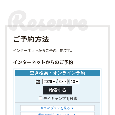
ご予約方法
インターネット
からご予約可能です。
インターネットからのご予約