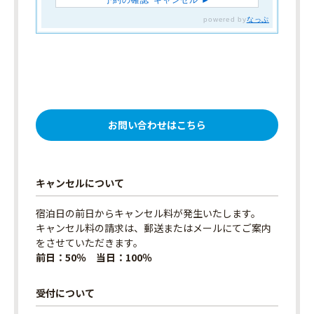
お問い合わせはこちら
キャンセルについて
宿泊日の前日からキャンセル料が発生いたします。
キャンセル料の請求は、郵送またはメールにてご案内
をさせていただきます。
前日：50％ 当日：100％
受付について