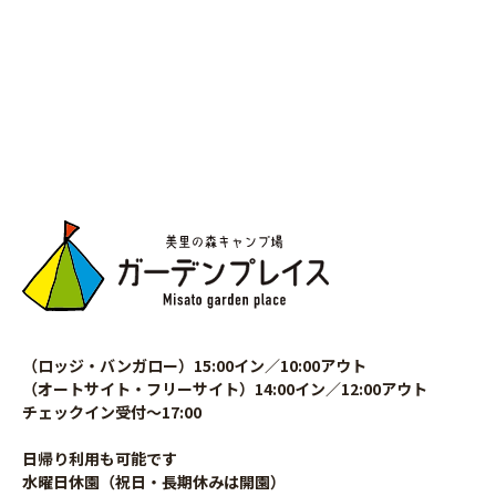
（ロッジ・バンガロー）15:00イン／10:00アウト
（オートサイト・フリーサイト）14:00イン／12:00アウト
チェックイン受付〜17:00
日帰り利用も可能です
水曜日休園（祝日・長期休みは開園）