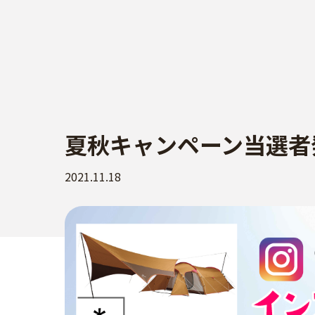
夏秋キャンペーン当選者
2021.11.18