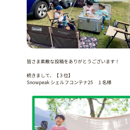
皆さま素敵な投稿をありがとうございます！
続きまして、【３位】
Snowpeak シェルフコンテナ25 １名様