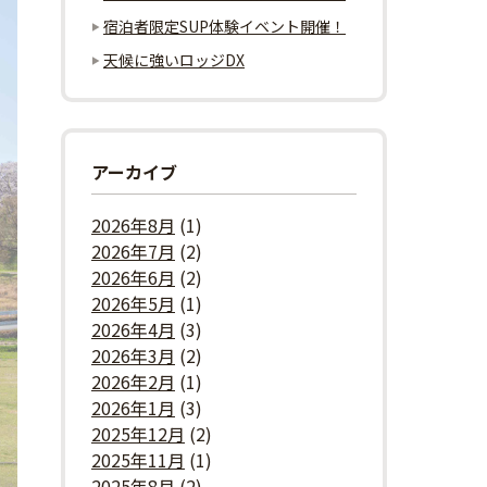
宿泊者限定SUP体験イベント開催！
天候に強いロッジDX
アーカイブ
2026年8月
(1)
2026年7月
(2)
2026年6月
(2)
2026年5月
(1)
2026年4月
(3)
2026年3月
(2)
2026年2月
(1)
2026年1月
(3)
2025年12月
(2)
2025年11月
(1)
2025年8月
(2)