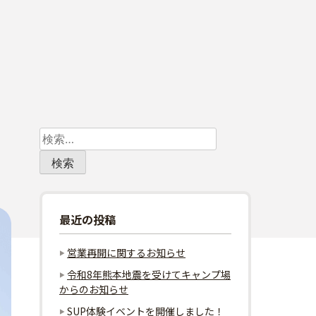
検
索:
最近の投稿
営業再開に関するお知らせ
令和8年熊本地震を受けてキャンプ場
からのお知らせ
SUP体験イベントを開催しました！