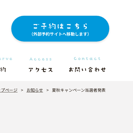
（外部予約サイトへ移動します）
ップページ
>
お知らせ
>
夏秋キャンペーン当選者発表