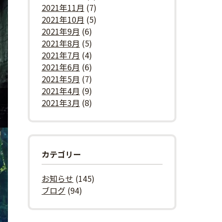
2021年11月
(7)
2021年10月
(5)
2021年9月
(6)
2021年8月
(5)
2021年7月
(4)
2021年6月
(6)
2021年5月
(7)
2021年4月
(9)
2021年3月
(8)
カテゴリー
お知らせ
(145)
ブログ
(94)