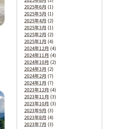
2025年6月
(1)
2025年5月
(1)
2025年4月
(2)
2025年3月
(1)
2025年2月
(2)
2025年1月
(4)
2024年12月
(4)
2024年11月
(4)
2024年10月
(2)
2024年3月
(2)
2024年2月
(7)
2024年1月
(7)
2023年12月
(4)
2023年11月
(3)
2023年10月
(3)
2023年9月
(3)
2023年8月
(4)
2023年7月
(3)