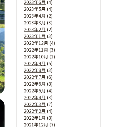
2023年6月
(4)
2023年5月
(4)
2023年4月
(2)
2023年3月
(3)
2023年2月
(2)
2023年1月
(3)
2022年12月
(4)
2022年11月
(3)
2022年10月
(1)
2022年9月
(5)
2022年8月
(3)
2022年7月
(6)
2022年6月
(8)
2022年5月
(4)
2022年4月
(3)
2022年3月
(7)
2022年2月
(4)
2022年1月
(8)
2021年12月
(7)