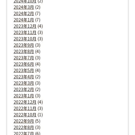
2024年10月
(2)
2024年3月
(2)
2024年2月
(7)
2024年1月
(7)
2023年12月
(4)
2023年11月
(3)
2023年10月
(3)
2023年9月
(3)
2023年8月
(4)
2023年7月
(3)
2023年6月
(4)
2023年5月
(4)
2023年4月
(2)
2023年3月
(3)
2023年2月
(2)
2023年1月
(3)
2022年12月
(4)
2022年11月
(3)
2022年10月
(1)
2022年9月
(5)
2022年8月
(3)
2022年7月
(6)