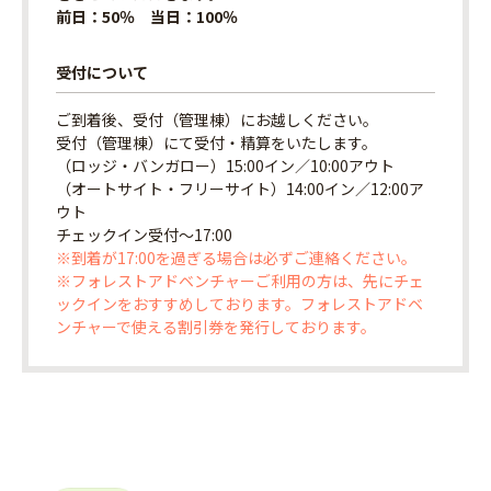
前日：50％ 当日：100％
受付について
ご到着後、受付（管理棟）にお越しください。
受付（管理棟）にて受付・精算をいたします。
（ロッジ・バンガロー）15:00イン／10:00アウト
（オートサイト・フリーサイト）14:00イン／12:00ア
ウト
チェックイン受付〜17:00
※到着が17:00を過ぎる場合は必ずご連絡ください。
※フォレストアドベンチャーご利用の方は、先にチェ
ックインをおすすめしております。フォレストアドベ
ンチャーで使える割引券を発行しております。