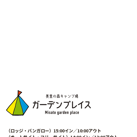
（ロッジ・バンガロー）15:00イン／10:00アウト
（オートサイト・フリーサイト）14:00イン／12:00アウト