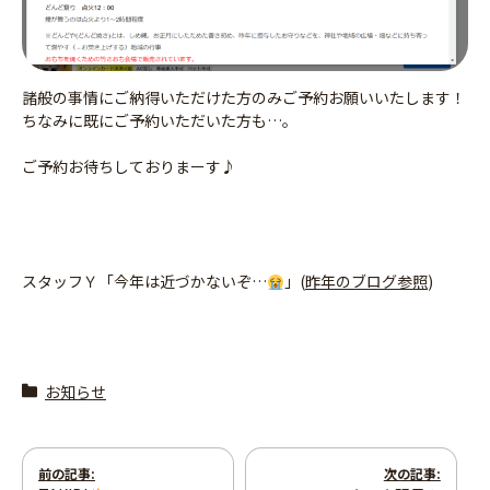
諸般の事情にご納得いただけた方のみご予約お願いいたします！
ちなみに既にご予約いただいた方も…。
ご予約お待ちしておりまーす♪
スタッフＹ「今年は近づかないぞ…
」(
昨年のブログ参照
)
お知らせ
投
前の記事:
次の記事: