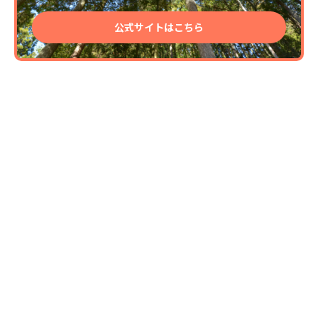
公式サイトはこちら