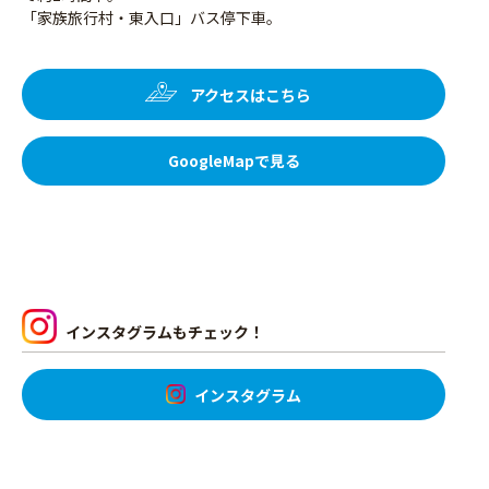
「家族旅行村・東入口」バス停下車。
アクセスはこちら
GoogleMapで見る
インスタグラムもチェック！
インスタグラム