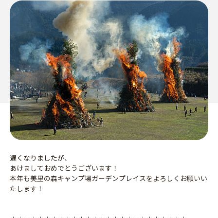
遅くなりましたが、
あけましておめでとうございます！
本年も美里の森キャンプ場ガーデンプレイスをよろしくお願いい
たします！