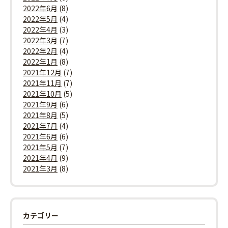
2022年6月
(8)
2022年5月
(4)
2022年4月
(3)
2022年3月
(7)
2022年2月
(4)
2022年1月
(8)
2021年12月
(7)
2021年11月
(7)
2021年10月
(5)
2021年9月
(6)
2021年8月
(5)
2021年7月
(4)
2021年6月
(6)
2021年5月
(7)
2021年4月
(9)
2021年3月
(8)
カテゴリー