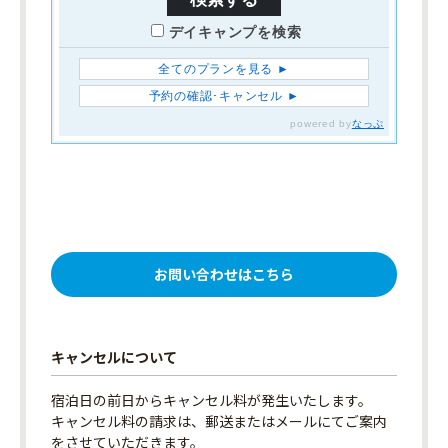
お問い合わせはこちら
キャンセルについて
宿泊日の前日からキャンセル料が発生いたします。
キャンセル料の請求は、郵送またはメールにてご案内
をさせていただきます。