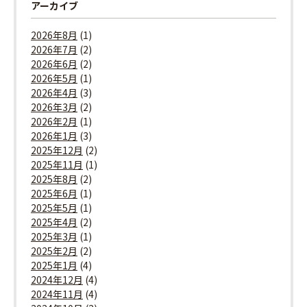
アーカイブ
2026年8月
(1)
2026年7月
(2)
2026年6月
(2)
2026年5月
(1)
2026年4月
(3)
2026年3月
(2)
2026年2月
(1)
2026年1月
(3)
2025年12月
(2)
2025年11月
(1)
2025年8月
(2)
2025年6月
(1)
2025年5月
(1)
2025年4月
(2)
2025年3月
(1)
2025年2月
(2)
2025年1月
(4)
2024年12月
(4)
2024年11月
(4)