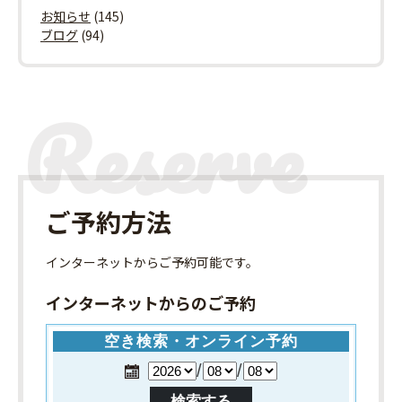
お知らせ
(145)
ブログ
(94)
ご予約方法
インターネット
からご予約可能です。
インターネットからのご予約