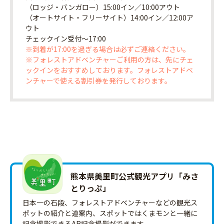
（ロッジ・バンガロー）15:00イン／10:00アウト
（オートサイト・フリーサイト）14:00イン／12:00ア
ウト
チェックイン受付〜17:00
※到着が17:00を過ぎる場合は必ずご連絡ください。
※フォレストアドベンチャーご利用の方は、先にチェ
ックインをおすすめしております。フォレストアドベ
ンチャーで使える割引券を発行しております。
熊本県美里町公式観光アプリ「みさ
とりっ‪ぷ‬」
日本一の石段、フォレストアドベンチャーなどの観光ス
ポットの紹介と道案内、スポットではくまモンと一緒に
記念撮影できるAR記念撮影ができます。