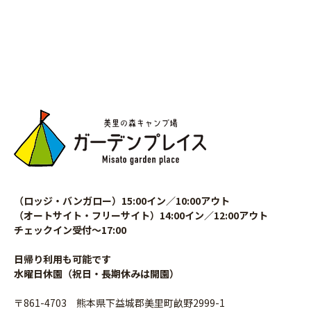
（ロッジ・バンガロー）15:00イン／10:00アウト
（オートサイト・フリーサイト）14:00イン／12:00アウト
チェックイン受付〜17:00
日帰り利用も可能です
水曜日休園（祝日・長期休みは開園）
〒861-4703 熊本県下益城郡美里町畝野2999-1