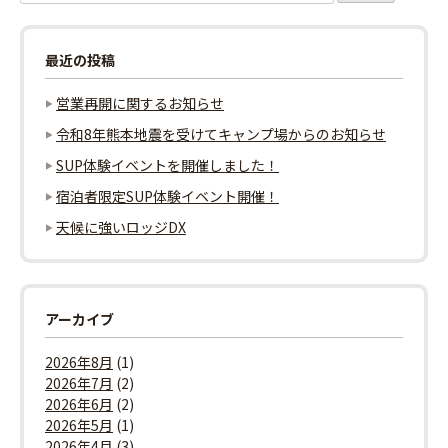
索:
ー
最近の投稿
シ
営業再開に関するお知らせ
ョ
令和8年熊本地震を受けてキャンプ場からのお知らせ
ン
SUP体験イベントを開催しました！
宿泊者限定SUP体験イベント開催！
天候に強いロッジDX
アーカイブ
2026年8月
(1)
2026年7月
(2)
2026年6月
(2)
2026年5月
(1)
2026年4月
(3)