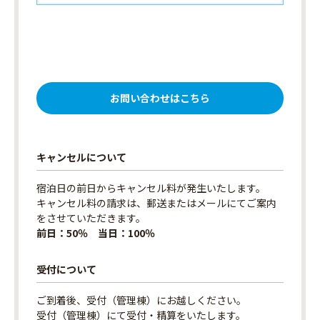
お問い合わせはこちら
キャンセルについて
宿泊日の前日からキャンセル料が発生いたします。
キャンセル料の請求は、郵送またはメールにてご案内
をさせていただきます。
前日：50％ 当日：100％
受付について
ご到着後、受付（管理棟）にお越しください。
受付（管理棟）にて受付・精算をいたします。