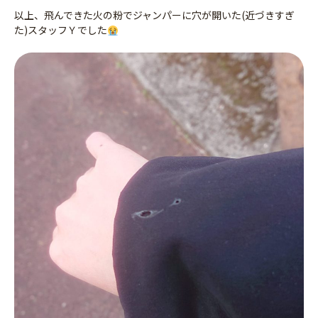
以上、飛んできた火の粉でジャンパーに穴が開いた(近づきすぎ
た)スタッフＹでした