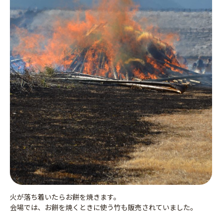
火が落ち着いたらお餅を焼きます。
会場では、お餅を焼くときに使う竹も販売されていました。