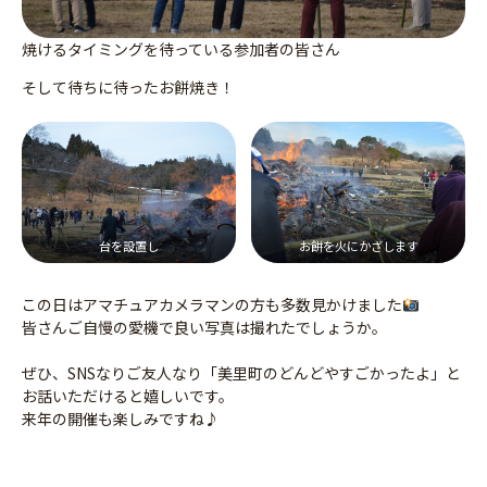
焼けるタイミングを待っている参加者の皆さん
そして待ちに待ったお餅焼き！
台を設置し
お餅を火にかざします
この日はアマチュアカメラマンの方も多数見かけました
皆さんご自慢の愛機で良い写真は撮れたでしょうか。
ぜひ、SNSなりご友人なり「美里町のどんどやすごかったよ」と
お話いただけると嬉しいです。
来年の開催も楽しみですね♪