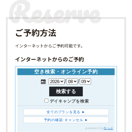
ご予約方法
インターネット
からご予約可能です。
インターネットからのご予約