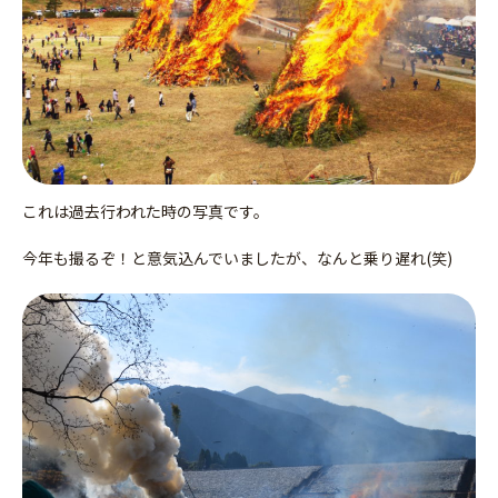
これは過去行われた時の写真です。
今年も撮るぞ！と意気込んでいましたが、なんと乗り遅れ(笑)