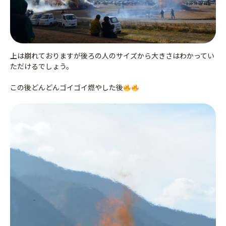
上は崩れておりますが後ろの人のサイズから大きさはわかってい
ただけるでしょう。
この後どんどんゴイゴイ燃やした後