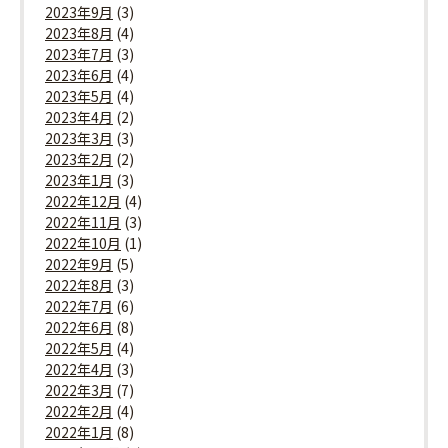
2023年9月
(3)
2023年8月
(4)
2023年7月
(3)
2023年6月
(4)
2023年5月
(4)
2023年4月
(2)
2023年3月
(3)
2023年2月
(2)
2023年1月
(3)
2022年12月
(4)
2022年11月
(3)
2022年10月
(1)
2022年9月
(5)
2022年8月
(3)
2022年7月
(6)
2022年6月
(8)
2022年5月
(4)
2022年4月
(3)
2022年3月
(7)
2022年2月
(4)
2022年1月
(8)