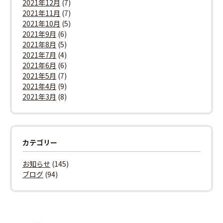
2021年12月
(7)
2021年11月
(7)
2021年10月
(5)
2021年9月
(6)
2021年8月
(5)
2021年7月
(4)
2021年6月
(6)
2021年5月
(7)
2021年4月
(9)
2021年3月
(8)
カテゴリー
お知らせ
(145)
ブログ
(94)