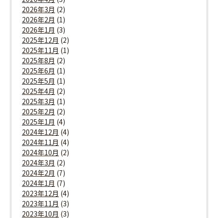
2026年3月
(2)
2026年2月
(1)
2026年1月
(3)
2025年12月
(2)
2025年11月
(1)
2025年8月
(2)
2025年6月
(1)
2025年5月
(1)
2025年4月
(2)
2025年3月
(1)
2025年2月
(2)
2025年1月
(4)
2024年12月
(4)
2024年11月
(4)
2024年10月
(2)
2024年3月
(2)
2024年2月
(7)
2024年1月
(7)
2023年12月
(4)
2023年11月
(3)
2023年10月
(3)