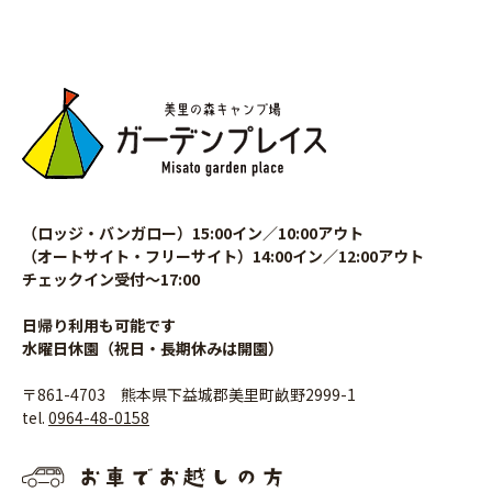
（ロッジ・バンガロー）15:00イン／10:00アウト
（オートサイト・フリーサイト）14:00イン／12:00アウト
チェックイン受付〜17:00
日帰り利用も可能です
水曜日休園（祝日・長期休みは開園）
〒861-4703 熊本県下益城郡美里町畝野2999-1
tel.
0964-48-0158