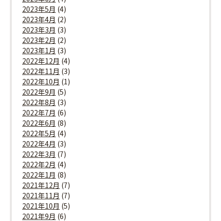
2023年5月
(4)
2023年4月
(2)
2023年3月
(3)
2023年2月
(2)
2023年1月
(3)
2022年12月
(4)
2022年11月
(3)
2022年10月
(1)
2022年9月
(5)
2022年8月
(3)
2022年7月
(6)
2022年6月
(8)
2022年5月
(4)
2022年4月
(3)
2022年3月
(7)
2022年2月
(4)
2022年1月
(8)
2021年12月
(7)
2021年11月
(7)
2021年10月
(5)
2021年9月
(6)