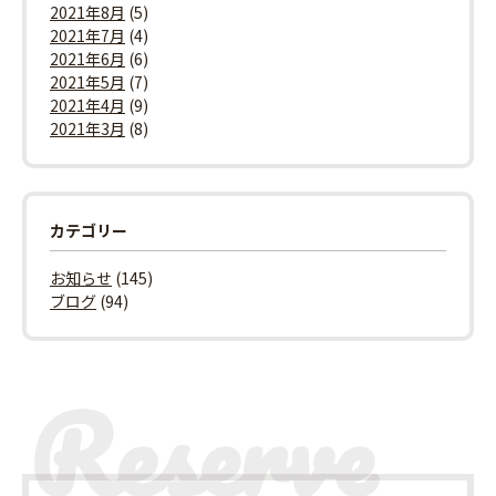
2021年8月
(5)
2021年7月
(4)
2021年6月
(6)
2021年5月
(7)
2021年4月
(9)
2021年3月
(8)
カテゴリー
お知らせ
(145)
ブログ
(94)