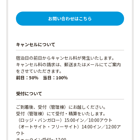
お問い合わせはこちら
キャンセルについて
宿泊日の前日からキャンセル料が発生いたします。
キャンセル料の請求は、郵送またはメールにてご案内
をさせていただきます。
前日：50％ 当日：100％
受付について
ご到着後、受付（管理棟）にお越しください。
受付（管理棟）にて受付・精算をいたします。
（ロッジ・バンガロー）15:00イン／10:00アウト
（オートサイト・フリーサイト）14:00イン／12:00ア
ウト
チェックイン受付〜17:00