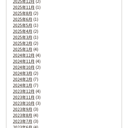
2025年12月
(2)
2025年11月
(1)
2025年8月
(2)
2025年6月
(1)
2025年5月
(1)
2025年4月
(2)
2025年3月
(1)
2025年2月
(2)
2025年1月
(4)
2024年12月
(4)
2024年11月
(4)
2024年10月
(2)
2024年3月
(2)
2024年2月
(7)
2024年1月
(7)
2023年12月
(4)
2023年11月
(3)
2023年10月
(3)
2023年9月
(3)
2023年8月
(4)
2023年7月
(3)
2023年6月
(4)