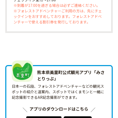
※到着が17:00を過ぎる場合は必ずご連絡ください。
※フォレストアドベンチャーご利用の方は、先にチェ
ックインをおすすめしております。フォレストアドベ
ンチャーで使える割引券を発行しております。
熊本県美里町公式観光アプリ「みさ
とりっ‪ぷ‬」
日本一の石段、フォレストアドベンチャーなどの観光ス
ポットの紹介と道案内、スポットではくまモンと一緒に
記念撮影できるAR記念撮影ができます。