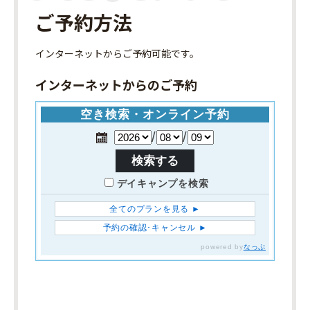
ご予約方法
インターネット
からご予約可能です。
インターネットからのご予約