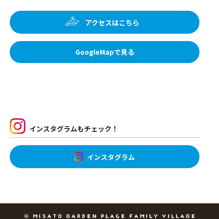
アクセスはこちら
GoogleMapで見る
インスタグラムもチェック！
インスタグラム