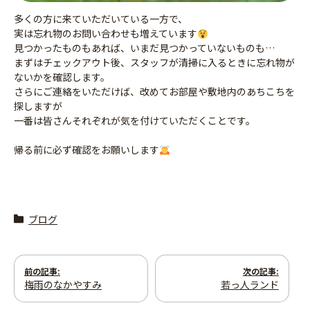
多くの方に来ていただいている一方で、
実は忘れ物のお問い合わせも増えています
見つかったものもあれば、いまだ見つかっていないものも…
まずはチェックアウト後、スタッフが清掃に入るときに忘れ物が
ないかを確認します。
さらにご連絡をいただけば、改めてお部屋や敷地内のあちこちを
探しますが
一番は皆さんそれぞれが気を付けていただくことです。
帰る前に必ず確認をお願いします
ブログ
投
前の記事:
次の記事:
梅雨のなかやすみ
若っ人ランド
稿