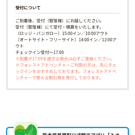
受付について
ご到着後、受付（管理棟）にお越しください。
受付（管理棟）にて受付・精算をいたします。
（ロッジ・バンガロー）15:00イン／10:00アウト
（オートサイト・フリーサイト）14:00イン／12:00ア
ウト
チェックイン受付〜17:00
※到着が17:00を過ぎる場合は必ずご連絡ください。
※フォレストアドベンチャーご利用の方は、先にチェ
ックインをおすすめしております。フォレストアドベ
ンチャーで使える割引券を発行しております。
熊本県美里町公式観光アプリ「みさ