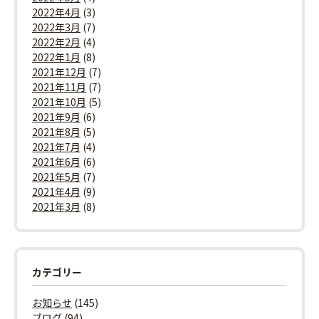
2022年4月
(3)
2022年3月
(7)
2022年2月
(4)
2022年1月
(8)
2021年12月
(7)
2021年11月
(7)
2021年10月
(5)
2021年9月
(6)
2021年8月
(5)
2021年7月
(4)
2021年6月
(6)
2021年5月
(7)
2021年4月
(9)
2021年3月
(8)
カテゴリー
お知らせ
(145)
ブログ
(94)