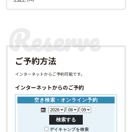
ご予約方法
インターネット
からご予約可能です。
インターネットからのご予約