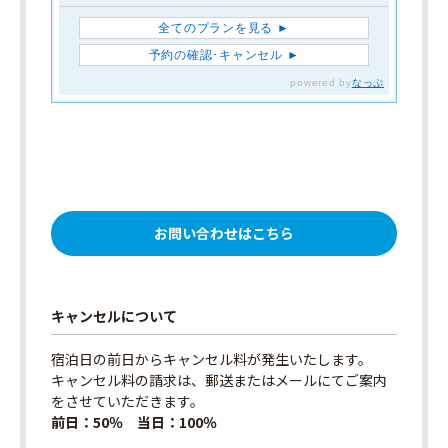
お問い合わせはこちら
キャンセルについて
宿泊日の前日からキャンセル料が発生いたします。
キャンセル料の請求は、郵送またはメールにてご案内
をさせていただきます。
前日：50％ 当日：100％