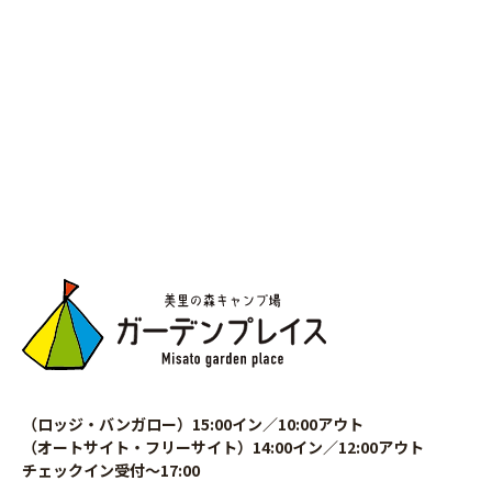
（ロッジ・バンガロー）15:00イン／10:00アウト
（オートサイト・フリーサイト）14:00イン／12:00アウト
チェックイン受付〜17:00