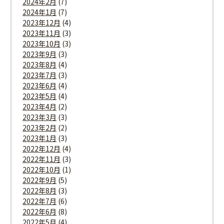
2024年2月
(7)
2024年1月
(7)
2023年12月
(4)
2023年11月
(3)
2023年10月
(3)
2023年9月
(3)
2023年8月
(4)
2023年7月
(3)
2023年6月
(4)
2023年5月
(4)
2023年4月
(2)
2023年3月
(3)
2023年2月
(2)
2023年1月
(3)
2022年12月
(4)
2022年11月
(3)
2022年10月
(1)
2022年9月
(5)
2022年8月
(3)
2022年7月
(6)
2022年6月
(8)
2022年5月
(4)