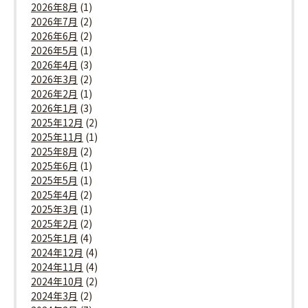
2026年8月
(1)
2026年7月
(2)
2026年6月
(2)
2026年5月
(1)
2026年4月
(3)
2026年3月
(2)
2026年2月
(1)
2026年1月
(3)
2025年12月
(2)
2025年11月
(1)
2025年8月
(2)
2025年6月
(1)
2025年5月
(1)
2025年4月
(2)
2025年3月
(1)
2025年2月
(2)
2025年1月
(4)
2024年12月
(4)
2024年11月
(4)
2024年10月
(2)
2024年3月
(2)