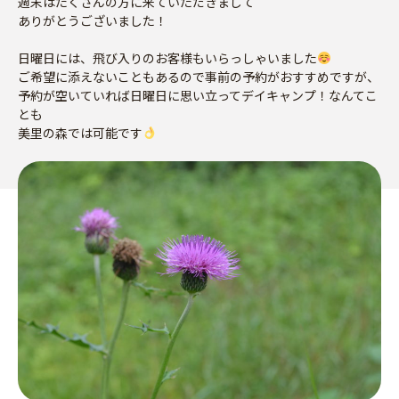
週末はたくさんの方に来ていただきまして
ありがとうございました！
日曜日には、飛び入りのお客様もいらっしゃいました
ご希望に添えないこともあるので事前の予約がおすすめですが、
予約が空いていれば日曜日に思い立ってデイキャンプ！なんてこ
とも
美里の森では可能です