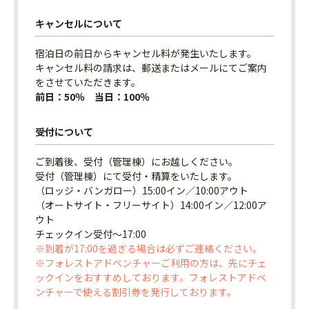
キャンセルについて
宿泊日の前日からキャンセル料が発生いたします。
キャンセル料の請求は、郵送またはメールにてご案内
をさせていただきます。
前日：50％ 当日：100％
受付について
ご到着後、受付（管理棟）にお越しください。
受付（管理棟）にて受付・精算をいたします。
（ロッジ・バンガロー）15:00イン／10:00アウト
（オートサイト・フリーサイト）14:00イン／12:00ア
ウト
チェックイン受付〜17:00
※到着が17:00を過ぎる場合は必ずご連絡ください。
※フォレストアドベンチャーご利用の方は、先にチェ
ックインをおすすめしております。フォレストアドベ
ンチャーで使える割引券を発行しております。