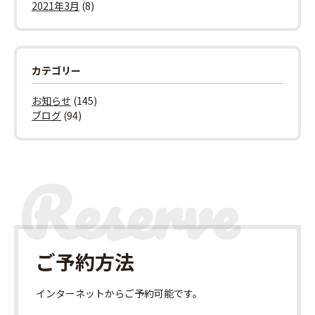
2021年3月
(8)
カテゴリー
お知らせ
(145)
ブログ
(94)
ご予約方法
インターネット
からご予約可能です。