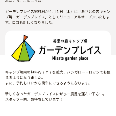
みなさま、こんにちは！
ガーデンプレイス家族村が４月１日（木）に「みさとの森キャン
プ場 ガーデンプレイス」としてリニューアルオープンいたしま
す。ロゴも新しくなりました。
キャンプ場内の無料Ｗｉｆｉを拡大、バンガロー・ロッジでも使
えるようになりました。
また、予約もＨＰから簡単にできるようになります。
新しくなったガーデンプレイスにぜひ一度足を運んで下さい。
スタッフ一同、お待ちしています！