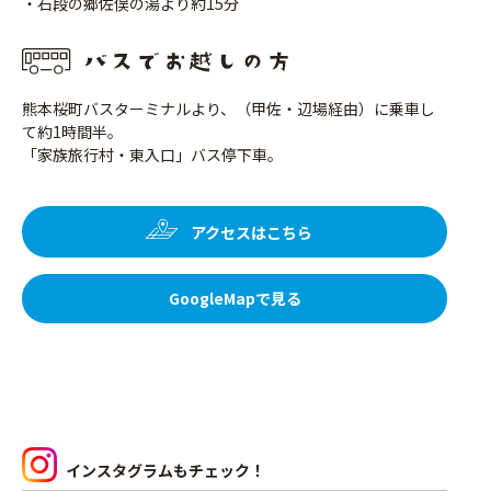
・石段の郷佐俣の湯より約15分
熊本桜町バスターミナルより、（甲佐・辺場経由）に乗車し
て約1時間半。
「家族旅行村・東入口」バス停下車。
アクセスはこちら
GoogleMapで見る
インスタグラムもチェック！