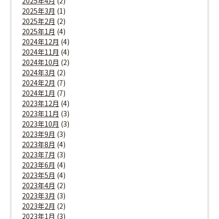
2025年4月
(2)
2025年3月
(1)
2025年2月
(2)
2025年1月
(4)
2024年12月
(4)
2024年11月
(4)
2024年10月
(2)
2024年3月
(2)
2024年2月
(7)
2024年1月
(7)
2023年12月
(4)
2023年11月
(3)
2023年10月
(3)
2023年9月
(3)
2023年8月
(4)
2023年7月
(3)
2023年6月
(4)
2023年5月
(4)
2023年4月
(2)
2023年3月
(3)
2023年2月
(2)
2023年1月
(3)