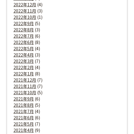
2022年12月
(4)
2022年11月
(3)
2022年10月
(1)
2022年9月
(5)
2022年8月
(3)
2022年7月
(6)
2022年6月
(8)
2022年5月
(4)
2022年4月
(3)
2022年3月
(7)
2022年2月
(4)
2022年1月
(8)
2021年12月
(7)
2021年11月
(7)
2021年10月
(5)
2021年9月
(6)
2021年8月
(5)
2021年7月
(4)
2021年6月
(6)
2021年5月
(7)
2021年4月
(9)