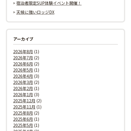
宿泊者限定SUP体験イベント開催！
天候に強いロッジDX
アーカイブ
2026年8月
(1)
2026年7月
(2)
2026年6月
(2)
2026年5月
(1)
2026年4月
(3)
2026年3月
(2)
2026年2月
(1)
2026年1月
(3)
2025年12月
(2)
2025年11月
(1)
2025年8月
(2)
2025年6月
(1)
2025年5月
(1)