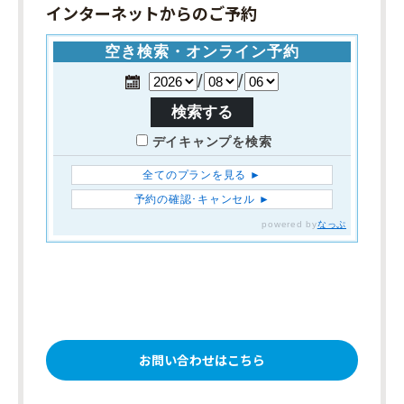
インターネットからのご予約
お問い合わせはこちら