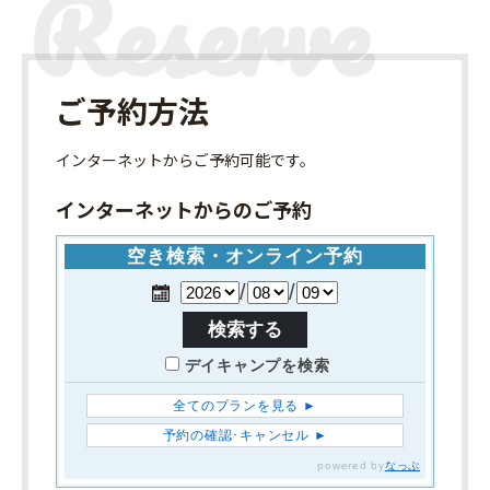
ご予約方法
インターネット
からご予約可能です。
インターネットからのご予約