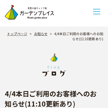
Skip
to
content
トップページ
>
お知らせ
>
4/4本日ご利用のお客様へのお知
らせ(11:10更新あり)
4/4本日ご利用のお客様へのお
知らせ(11:10更新あり)