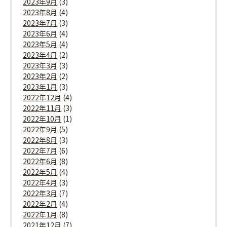
2023年9月
(3)
2023年8月
(4)
2023年7月
(3)
2023年6月
(4)
2023年5月
(4)
2023年4月
(2)
2023年3月
(3)
2023年2月
(2)
2023年1月
(3)
2022年12月
(4)
2022年11月
(3)
2022年10月
(1)
2022年9月
(5)
2022年8月
(3)
2022年7月
(6)
2022年6月
(8)
2022年5月
(4)
2022年4月
(3)
2022年3月
(7)
2022年2月
(4)
2022年1月
(8)
2021年12月
(7)