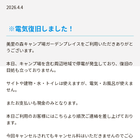
2026.4.4
※電気復旧しました！
美里の森キャンプ場ガーデンプレイスをご利用いただきありがと
うございます。
本日、キャンプ場を含む周辺地域で停電が発生しており、復旧の
目処も立っておりません。
サイトや建物・水・トイレは使えますが、電気・お風呂が使えま
せん。
またお支払いも現金のみとなります。
本日ご利用のお客様にはこちらより順次ご連絡を差し上げており
ます。
今回キャンセルされてもキャンセル料はいただきませんのでご心