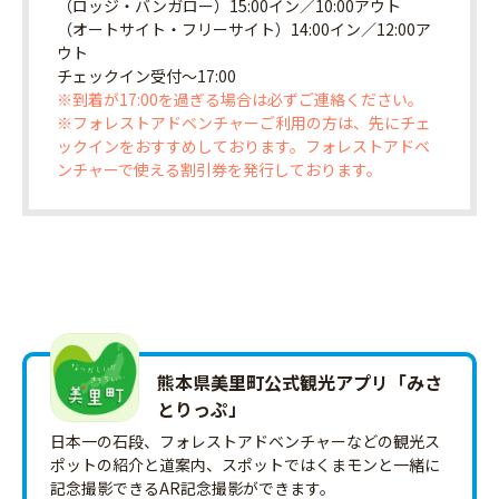
（ロッジ・バンガロー）15:00イン／10:00アウト
（オートサイト・フリーサイト）14:00イン／12:00ア
ウト
チェックイン受付〜17:00
※到着が17:00を過ぎる場合は必ずご連絡ください。
※フォレストアドベンチャーご利用の方は、先にチェ
ックインをおすすめしております。フォレストアドベ
ンチャーで使える割引券を発行しております。
熊本県美里町公式観光アプリ「みさ
とりっ‪ぷ‬」
日本一の石段、フォレストアドベンチャーなどの観光ス
ポットの紹介と道案内、スポットではくまモンと一緒に
記念撮影できるAR記念撮影ができます。