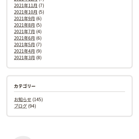
2021年11月
(7)
2021年10月
(5)
2021年9月
(6)
2021年8月
(5)
2021年7月
(4)
2021年6月
(6)
2021年5月
(7)
2021年4月
(9)
2021年3月
(8)
カテゴリー
お知らせ
(145)
ブログ
(94)