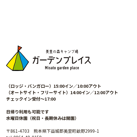
（ロッジ・バンガロー）15:00イン／10:00アウト
（オートサイト・フリーサイト）14:00イン／12:00アウト
チェックイン受付〜17:00
日帰り利用も可能です
水曜日休園（祝日・長期休みは開園）
〒861-4703 熊本県下益城郡美里町畝野2999-1