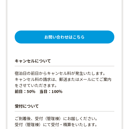
お問い合わせはこちら
キャンセルについて
宿泊日の前日からキャンセル料が発生いたします。
キャンセル料の請求は、郵送またはメールにてご案内
をさせていただきます。
前日：50％ 当日：100％
受付について
ご到着後、受付（管理棟）にお越しください。
受付（管理棟）にて受付・精算をいたします。