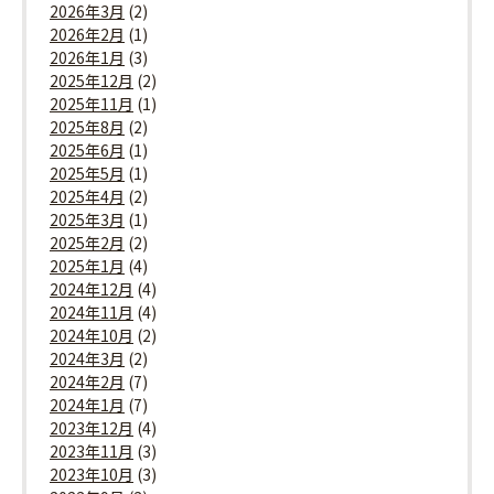
2026年3月
(2)
2026年2月
(1)
2026年1月
(3)
2025年12月
(2)
2025年11月
(1)
2025年8月
(2)
2025年6月
(1)
2025年5月
(1)
2025年4月
(2)
2025年3月
(1)
2025年2月
(2)
2025年1月
(4)
2024年12月
(4)
2024年11月
(4)
2024年10月
(2)
2024年3月
(2)
2024年2月
(7)
2024年1月
(7)
2023年12月
(4)
2023年11月
(3)
2023年10月
(3)