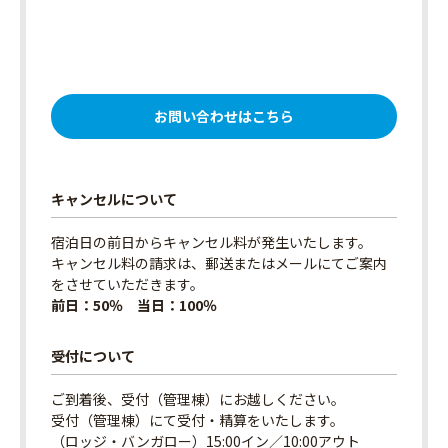
お問い合わせはこちら
キャンセルについて
宿泊日の前日からキャンセル料が発生いたします。
キャンセル料の請求は、郵送またはメールにてご案内
をさせていただきます。
前日：50％ 当日：100％
受付について
ご到着後、受付（管理棟）にお越しください。
受付（管理棟）にて受付・精算をいたします。
（ロッジ・バンガロー）15:00イン／10:00アウト