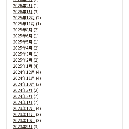
2026年2月
(1)
2026年1月
(3)
2025年12月
(2)
2025年11月
(1)
2025年8月
(2)
2025年6月
(1)
2025年5月
(1)
2025年4月
(2)
2025年3月
(1)
2025年2月
(2)
2025年1月
(4)
2024年12月
(4)
2024年11月
(4)
2024年10月
(2)
2024年3月
(2)
2024年2月
(7)
2024年1月
(7)
2023年12月
(4)
2023年11月
(3)
2023年10月
(3)
2023年9月
(3)