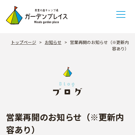
Skip
to
content
トップページ
>
お知らせ
>
営業再開のお知らせ（※更新内
容あり）
営業再開のお知らせ（※更新内
容あり）