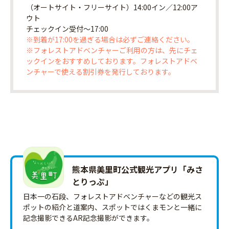
（オートサイト・フリーサイト）14:00イン／12:00ア
ウト
チェックイン受付〜17:00
※到着が17:00を過ぎる場合は必ずご連絡ください。
※フォレストアドベンチャーご利用の方は、先にチェ
ックインをおすすめしております。フォレストアドベ
ンチャーで使える割引券を発行しております。
熊本県美里町公式観光アプリ「みさ
とりっ‪ぷ‬」
日本一の石段、フォレストアドベンチャーなどの観光ス
ポットの紹介と道案内、スポットではくまモンと一緒に
記念撮影できるAR記念撮影ができます。