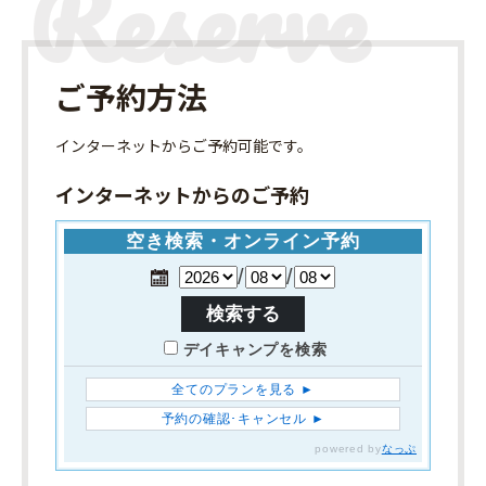
ご予約方法
インターネット
からご予約可能です。
インターネットからのご予約