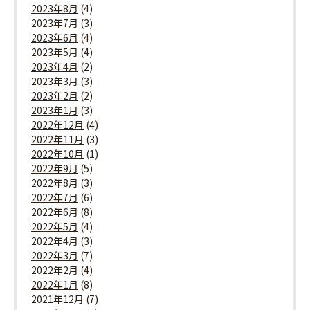
2023年8月
(4)
2023年7月
(3)
2023年6月
(4)
2023年5月
(4)
2023年4月
(2)
2023年3月
(3)
2023年2月
(2)
2023年1月
(3)
2022年12月
(4)
2022年11月
(3)
2022年10月
(1)
2022年9月
(5)
2022年8月
(3)
2022年7月
(6)
2022年6月
(8)
2022年5月
(4)
2022年4月
(3)
2022年3月
(7)
2022年2月
(4)
2022年1月
(8)
2021年12月
(7)