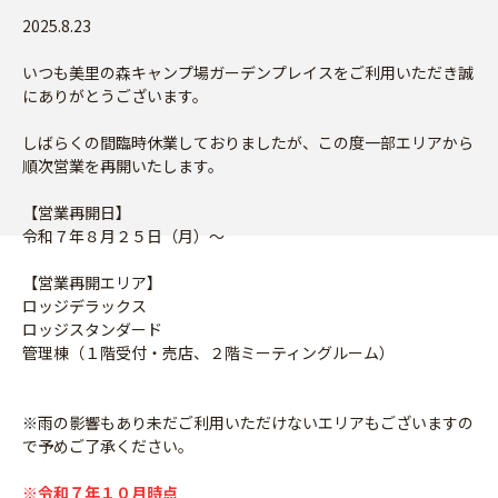
2025.8.23
いつも美里の森キャンプ場ガーデンプレイスをご利用いただき誠
にありがとうございます。
しばらくの間臨時休業しておりましたが、この度一部エリアから
順次営業を再開いたします。
【営業再開日】
令和７年８月２５日（月）～
【営業再開エリア】
ロッジデラックス
ロッジスタンダード
管理棟（１階受付・売店、２階ミーティングルーム）
※雨の影響もあり未だご利用いただけないエリアもございますの
で予めご了承ください。
※令和７年１０月時点