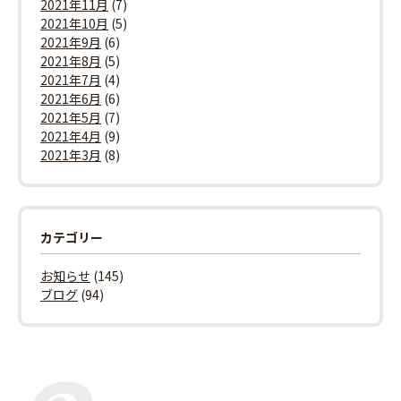
2021年11月
(7)
2021年10月
(5)
2021年9月
(6)
2021年8月
(5)
2021年7月
(4)
2021年6月
(6)
2021年5月
(7)
2021年4月
(9)
2021年3月
(8)
カテゴリー
お知らせ
(145)
ブログ
(94)