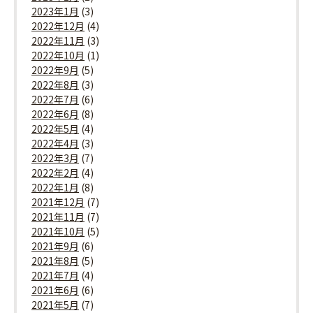
2023年1月
(3)
2022年12月
(4)
2022年11月
(3)
2022年10月
(1)
2022年9月
(5)
2022年8月
(3)
2022年7月
(6)
2022年6月
(8)
2022年5月
(4)
2022年4月
(3)
2022年3月
(7)
2022年2月
(4)
2022年1月
(8)
2021年12月
(7)
2021年11月
(7)
2021年10月
(5)
2021年9月
(6)
2021年8月
(5)
2021年7月
(4)
2021年6月
(6)
2021年5月
(7)