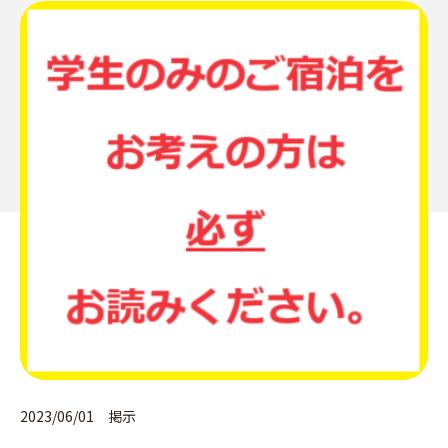
2023/06/01 掲示