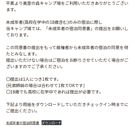
平素より美里の森キャンプ場をご利用いただきありがとうござい
ます。
未成年者(高校在学中の18歳含む)のみの宿泊に際し
当キャンプ場では、「未成年者の宿泊同意書」の提出をお願いし
ております。
この同意書の提出をもって親権者から未成年者の宿泊の同意を得
たとみなします。
提出いただけない場合はご宿泊をお断りさせていただく場合がご
ざいますのでご了承ください。
〇提出は1人につき1枚です。
(兄弟姉妹の場合は合わせて1枚でOKです)
〇18歳でも高校に在学中であれば提出が必要です。
下記より用紙をダウンロードしていただきチェックイン時までに
ご提出ください。
未成年者の宿泊同意書
ダウンロード