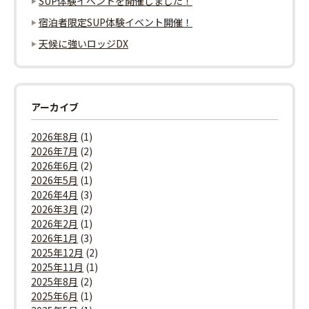
SUP体験イベントを開催しました！
ン
宿泊者限定SUP体験イベント開催！
天候に強いロッジDX
アーカイブ
2026年8月
(1)
2026年7月
(2)
2026年6月
(2)
2026年5月
(1)
2026年4月
(3)
2026年3月
(2)
2026年2月
(1)
2026年1月
(3)
2025年12月
(2)
2025年11月
(1)
2025年8月
(2)
2025年6月
(1)