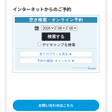
インターネットからのご予約
お問い合わせはこちら