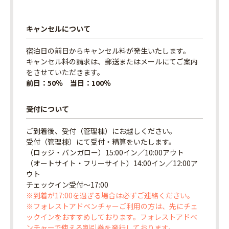
キャンセルについて
宿泊日の前日からキャンセル料が発生いたします。
キャンセル料の請求は、郵送またはメールにてご案内
をさせていただきます。
前日：50％ 当日：100％
受付について
ご到着後、受付（管理棟）にお越しください。
受付（管理棟）にて受付・精算をいたします。
（ロッジ・バンガロー）15:00イン／10:00アウト
（オートサイト・フリーサイト）14:00イン／12:00ア
ウト
チェックイン受付〜17:00
※到着が17:00を過ぎる場合は必ずご連絡ください。
※フォレストアドベンチャーご利用の方は、先にチェ
ックインをおすすめしております。フォレストアドベ
ンチャーで使える割引券を発行しております。