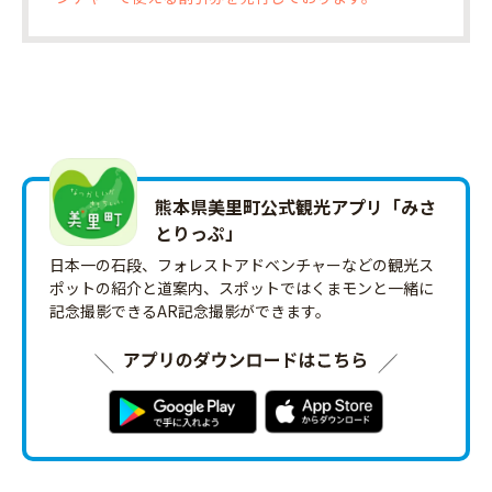
熊本県美里町公式観光アプリ「みさ
とりっ‪ぷ‬」
日本一の石段、フォレストアドベンチャーなどの観光ス
ポットの紹介と道案内、スポットではくまモンと一緒に
記念撮影できるAR記念撮影ができます。