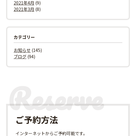
2021年4月
(9)
2021年3月
(8)
カテゴリー
お知らせ
(145)
ブログ
(94)
ご予約方法
インターネット
からご予約可能です。