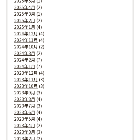
2025年5月
(1)
2025年4月
(2)
2025年3月
(1)
2025年2月
(2)
2025年1月
(4)
2024年12月
(4)
2024年11月
(4)
2024年10月
(2)
2024年3月
(2)
2024年2月
(7)
2024年1月
(7)
2023年12月
(4)
2023年11月
(3)
2023年10月
(3)
2023年9月
(3)
2023年8月
(4)
2023年7月
(3)
2023年6月
(4)
2023年5月
(4)
2023年4月
(2)
2023年3月
(3)
2023年2月
(2)