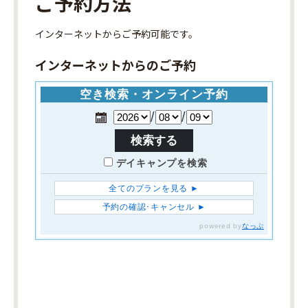
ご予約方法
インターネット
からご予約可能です。
インターネットからのご予約