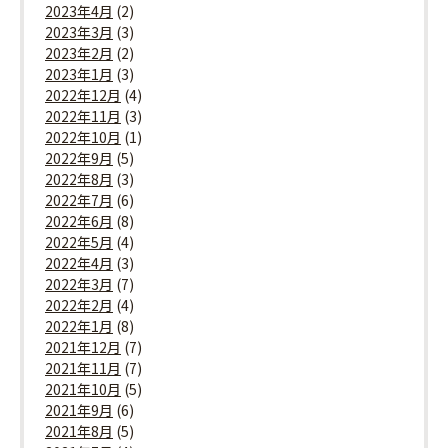
2023年4月
(2)
2023年3月
(3)
2023年2月
(2)
2023年1月
(3)
2022年12月
(4)
2022年11月
(3)
2022年10月
(1)
2022年9月
(5)
2022年8月
(3)
2022年7月
(6)
2022年6月
(8)
2022年5月
(4)
2022年4月
(3)
2022年3月
(7)
2022年2月
(4)
2022年1月
(8)
2021年12月
(7)
2021年11月
(7)
2021年10月
(5)
2021年9月
(6)
2021年8月
(5)