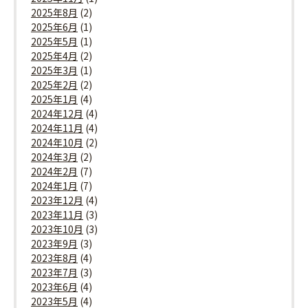
2025年8月
(2)
2025年6月
(1)
2025年5月
(1)
2025年4月
(2)
2025年3月
(1)
2025年2月
(2)
2025年1月
(4)
2024年12月
(4)
2024年11月
(4)
2024年10月
(2)
2024年3月
(2)
2024年2月
(7)
2024年1月
(7)
2023年12月
(4)
2023年11月
(3)
2023年10月
(3)
2023年9月
(3)
2023年8月
(4)
2023年7月
(3)
2023年6月
(4)
2023年5月
(4)