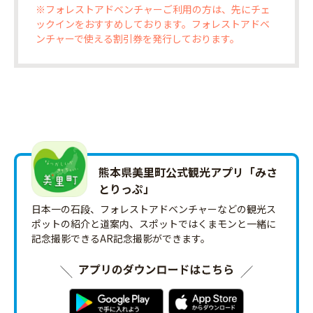
※フォレストアドベンチャーご利用の方は、先にチェ
ックインをおすすめしております。フォレストアドベ
ンチャーで使える割引券を発行しております。
熊本県美里町公式観光アプリ「みさ
とりっ‪ぷ‬」
日本一の石段、フォレストアドベンチャーなどの観光ス
ポットの紹介と道案内、スポットではくまモンと一緒に
記念撮影できるAR記念撮影ができます。