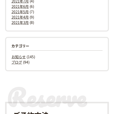
2021年7月
(4)
2021年6月
(6)
2021年5月
(7)
2021年4月
(9)
2021年3月
(8)
カテゴリー
お知らせ
(145)
ブログ
(94)