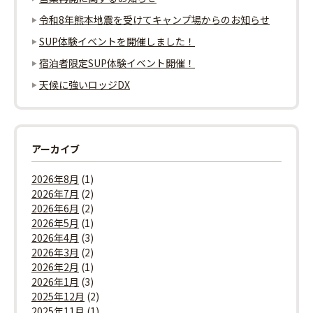
ョ
令和8年熊本地震を受けてキャンプ場からのお知らせ
ン
SUP体験イベントを開催しました！
宿泊者限定SUP体験イベント開催！
天候に強いロッジDX
アーカイブ
2026年8月
(1)
2026年7月
(2)
2026年6月
(2)
2026年5月
(1)
2026年4月
(3)
2026年3月
(2)
2026年2月
(1)
2026年1月
(3)
2025年12月
(2)
2025年11月
(1)