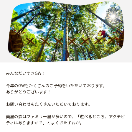
みんなだいすきGW！
今年のGWもたくさんのご予約をいただいております。
ありがとうございます！
お問い合わせもたくさんいただいております。
美里の森はファミリー層が多いので、「遊べるところ、アクテビ
ティはありますか？」とよくおたずねが。