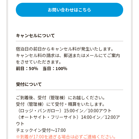
お問い合わせはこちら
キャンセルについて
宿泊日の前日からキャンセル料が発生いたします。
キャンセル料の請求は、郵送またはメールにてご案内
をさせていただきます。
前日：50％ 当日：100％
受付について
ご到着後、受付（管理棟）にお越しください。
受付（管理棟）にて受付・精算をいたします。
（ロッジ・バンガロー）15:00イン／10:00アウト
（オートサイト・フリーサイト）14:00イン／12:00ア
ウト
チェックイン受付〜17:00
※到着が17:00を過ぎる場合は必ずご連絡ください。