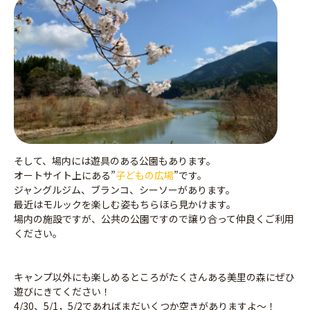
そして、場内には遊具のある公園もあります。
オートサイト上にある”
子どもの広場
”です。
ジャングルジム、ブランコ、シーソーがあります。
最近はモルックを楽しむ姿もちらほら見かけます。
場内の施設ですが、公共の公園ですので譲り合って仲良くご利用
ください。
キャンプ以外にも楽しめるところがたくさんある美里の森にぜひ
遊びにきてください！
4/30、5/1，5/2であればまだいくつか空きがありますよ～！