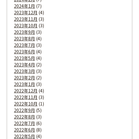
2024年1月
(7)
2023年12月
(4)
2023年11月
(3)
2023年10月
(3)
2023年9月
(3)
2023年8月
(4)
2023年7月
(3)
2023年6月
(4)
2023年5月
(4)
2023年4月
(2)
2023年3月
(3)
2023年2月
(2)
2023年1月
(3)
2022年12月
(4)
2022年11月
(3)
2022年10月
(1)
2022年9月
(5)
2022年8月
(3)
2022年7月
(6)
2022年6月
(8)
2022年5月
(4)