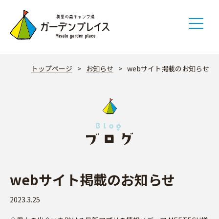
Skip
to
content
トップページ
>
お知らせ
>
webサイト掲載のお知らせ
webサイト掲載のお知らせ
2023.3.25