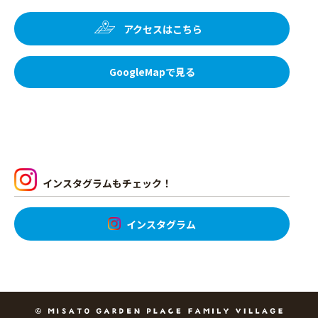
アクセスはこちら
GoogleMapで見る
インスタグラムもチェック！
インスタグラム