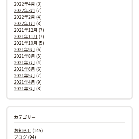
2022年4月
(3)
2022年3月
(7)
2022年2月
(4)
2022年1月
(8)
2021年12月
(7)
2021年11月
(7)
2021年10月
(5)
2021年9月
(6)
2021年8月
(5)
2021年7月
(4)
2021年6月
(6)
2021年5月
(7)
2021年4月
(9)
2021年3月
(8)
カテゴリー
お知らせ
(145)
ブログ
(94)