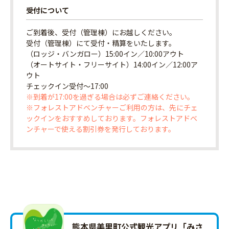
受付について
ご到着後、受付（管理棟）にお越しください。
受付（管理棟）にて受付・精算をいたします。
（ロッジ・バンガロー）15:00イン／10:00アウト
（オートサイト・フリーサイト）14:00イン／12:00ア
ウト
チェックイン受付〜17:00
※到着が17:00を過ぎる場合は必ずご連絡ください。
※フォレストアドベンチャーご利用の方は、先にチェ
ックインをおすすめしております。フォレストアドベ
ンチャーで使える割引券を発行しております。
熊本県美里町公式観光アプリ「みさ