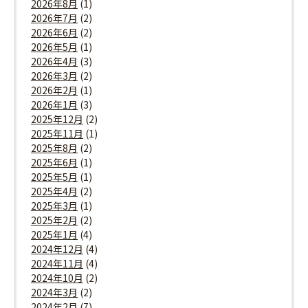
2026年8月
(1)
2026年7月
(2)
2026年6月
(2)
2026年5月
(1)
2026年4月
(3)
2026年3月
(2)
2026年2月
(1)
2026年1月
(3)
2025年12月
(2)
2025年11月
(1)
2025年8月
(2)
2025年6月
(1)
2025年5月
(1)
2025年4月
(2)
2025年3月
(1)
2025年2月
(2)
2025年1月
(4)
2024年12月
(4)
2024年11月
(4)
2024年10月
(2)
2024年3月
(2)
2024年2月
(7)