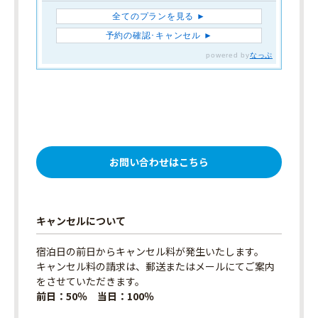
お問い合わせはこちら
キャンセルについて
宿泊日の前日からキャンセル料が発生いたします。
キャンセル料の請求は、郵送またはメールにてご案内
をさせていただきます。
前日：50％ 当日：100％