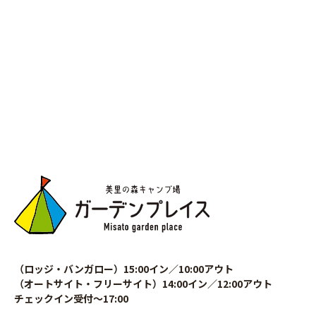
（ロッジ・バンガロー）15:00イン／10:00アウト
（オートサイト・フリーサイト）14:00イン／12:00アウト
チェックイン受付〜17:00