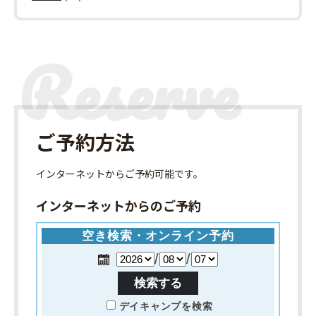
ご予約方法
インターネット
からご予約可能です。
インターネットからのご予約