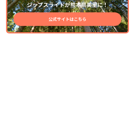
ジップスライドが熊本県美里に！
公式サイトはこちら