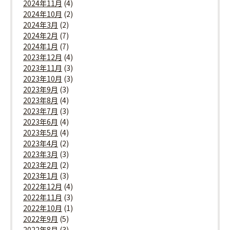
2024年11月
(4)
2024年10月
(2)
2024年3月
(2)
2024年2月
(7)
2024年1月
(7)
2023年12月
(4)
2023年11月
(3)
2023年10月
(3)
2023年9月
(3)
2023年8月
(4)
2023年7月
(3)
2023年6月
(4)
2023年5月
(4)
2023年4月
(2)
2023年3月
(3)
2023年2月
(2)
2023年1月
(3)
2022年12月
(4)
2022年11月
(3)
2022年10月
(1)
2022年9月
(5)
2022年8月
(3)