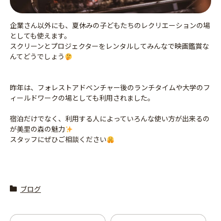
企業さん以外にも、夏休みの子どもたちのレクリエーションの場
としても使えます。
スクリーンとプロジェクターをレンタルしてみんなで映画鑑賞な
んてどうでしょう
昨年は、フォレストアドベンチャー後のランチタイムや大学のフ
ィールドワークの場としても利用されました。
宿泊だけでなく、利用する人によっていろんな使い方が出来るの
が美里の森の魅力
スタッフにぜひご相談ください
ブログ