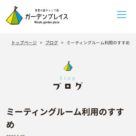
Skip
to
content
トップページ
>
ブログ
>
ミーティングルーム利用のすすめ
ミーティングルーム利用のすす
め