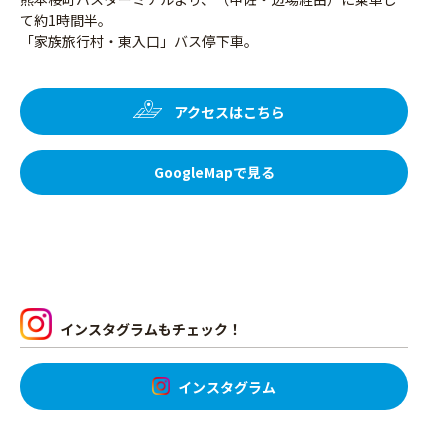
て約1時間半。
「家族旅行村・東入口」バス停下車。
アクセスはこちら
GoogleMapで見る
インスタグラムもチェック！
インスタグラム