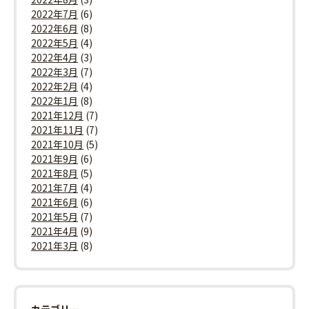
2022年7月
(6)
2022年6月
(8)
2022年5月
(4)
2022年4月
(3)
2022年3月
(7)
2022年2月
(4)
2022年1月
(8)
2021年12月
(7)
2021年11月
(7)
2021年10月
(5)
2021年9月
(6)
2021年8月
(5)
2021年7月
(4)
2021年6月
(6)
2021年5月
(7)
2021年4月
(9)
2021年3月
(8)
カテゴリー