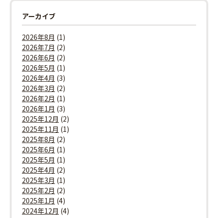
アーカイブ
2026年8月
(1)
2026年7月
(2)
2026年6月
(2)
2026年5月
(1)
2026年4月
(3)
2026年3月
(2)
2026年2月
(1)
2026年1月
(3)
2025年12月
(2)
2025年11月
(1)
2025年8月
(2)
2025年6月
(1)
2025年5月
(1)
2025年4月
(2)
2025年3月
(1)
2025年2月
(2)
2025年1月
(4)
2024年12月
(4)