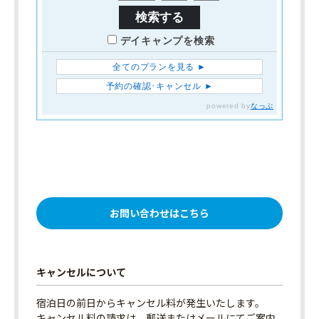
お問い合わせはこちら
キャンセルについて
宿泊日の前日からキャンセル料が発生いたします。
キャンセル料の請求は、郵送またはメールにてご案内