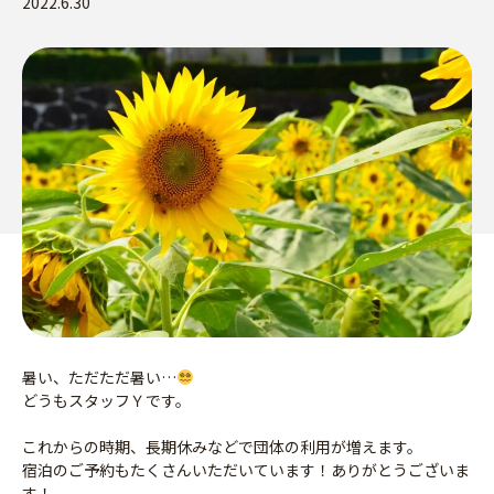
2022.6.30
暑い、ただただ暑い…
どうもスタッフＹです。
これからの時期、長期休みなどで団体の利用が増えます。
宿泊のご予約もたくさんいただいています！ありがとうございま
す！