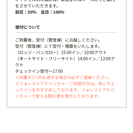
をさせていただきます。
前日：50％ 当日：100％
受付について
ご到着後、受付（管理棟）にお越しください。
受付（管理棟）にて受付・精算をいたします。
（ロッジ・バンガロー）15:00イン／10:00アウト
（オートサイト・フリーサイト）14:00イン／12:00ア
ウト
チェックイン受付〜17:00
※到着が17:00を過ぎる場合は必ずご連絡ください。
※フォレストアドベンチャーご利用の方は、先にチェ
ックインをおすすめしております。フォレストアドベ
ンチャーで使える割引券を発行しております。