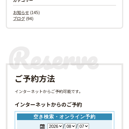
お知らせ
(145)
ブログ
(94)
ご予約方法
インターネット
からご予約可能です。
インターネットからのご予約