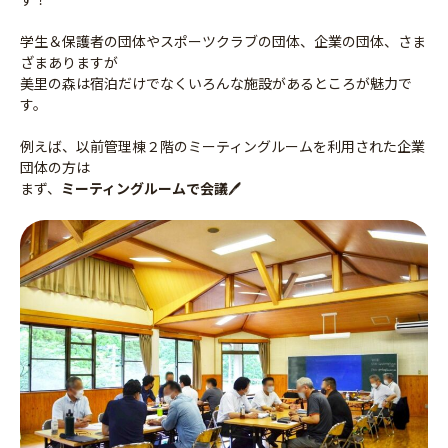
学生＆保護者の団体やスポーツクラブの団体、企業の団体、さま
ざまありますが
美里の森は宿泊だけでなくいろんな施設があるところが魅力で
す。
例えば、以前管理棟２階のミーティングルームを利用された企業
団体の方は
まず、
ミーティングルームで会議
🖊