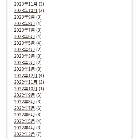
2023年11月
(3)
2023年10月
(3)
2023年9月
(3)
2023年8月
(4)
2023年7月
(3)
2023年6月
(4)
2023年5月
(4)
2023年4月
(2)
2023年3月
(3)
2023年2月
(2)
2023年1月
(3)
2022年12月
(4)
2022年11月
(3)
2022年10月
(1)
2022年9月
(5)
2022年8月
(3)
2022年7月
(6)
2022年6月
(8)
2022年5月
(4)
2022年4月
(3)
2022年3月
(7)