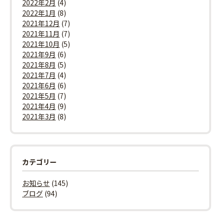
2022年2月
(4)
2022年1月
(8)
2021年12月
(7)
2021年11月
(7)
2021年10月
(5)
2021年9月
(6)
2021年8月
(5)
2021年7月
(4)
2021年6月
(6)
2021年5月
(7)
2021年4月
(9)
2021年3月
(8)
カテゴリー
お知らせ
(145)
ブログ
(94)