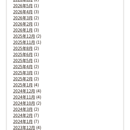
2026年5月
(1)
2026年4月
(3)
2026年3月
(2)
2026年2月
(1)
2026年1月
(3)
2025年12月
(2)
2025年11月
(1)
2025年8月
(2)
2025年6月
(1)
2025年5月
(1)
2025年4月
(2)
2025年3月
(1)
2025年2月
(2)
2025年1月
(4)
2024年12月
(4)
2024年11月
(4)
2024年10月
(2)
2024年3月
(2)
2024年2月
(7)
2024年1月
(7)
2023年12月
(4)