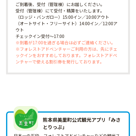
ご到着後、受付（管理棟）にお越しください。
受付（管理棟）にて受付・精算をいたします。
（ロッジ・バンガロー）15:00イン／10:00アウト
（オートサイト・フリーサイト）14:00イン／12:00ア
ウト
チェックイン受付〜17:00
※到着が17:00を過ぎる場合は必ずご連絡ください。
※フォレストアドベンチャーご利用の方は、先にチェ
ックインをおすすめしております。フォレストアドベ
ンチャーで使える割引券を発行しております。
熊本県美里町公式観光アプリ「みさ
とりっ‪ぷ‬」
日本一の石段、フォレストアドベンチャーなどの観光ス