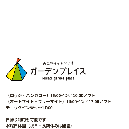
（ロッジ・バンガロー）15:00イン／10:00アウト
（オートサイト・フリーサイト）14:00イン／12:00アウト
チェックイン受付〜17:00
日帰り利用も可能です
水曜日休園（祝日・長期休みは開園）