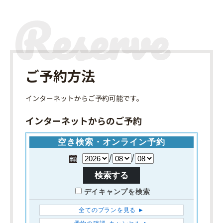
ご予約方法
インターネット
からご予約可能です。
インターネットからのご予約