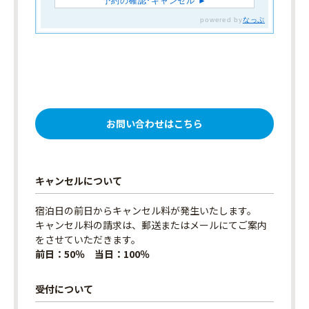
お問い合わせはこちら
キャンセルについて
宿泊日の前日からキャンセル料が発生いたします。
キャンセル料の請求は、郵送またはメールにてご案内
をさせていただきます。
前日：50％ 当日：100％
受付について