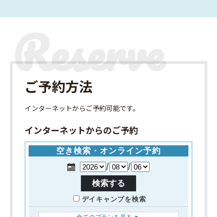
ご予約方法
インターネット
からご予約可能です。
インターネットからのご予約