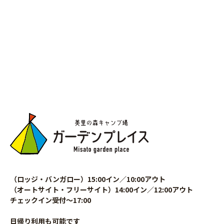
（ロッジ・バンガロー）15:00イン／10:00アウト
（オートサイト・フリーサイト）14:00イン／12:00アウト
チェックイン受付〜17:00
日帰り利用も可能です