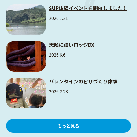
SUP体験イベントを開催しました！
2026.7.21
天候に強いロッジDX
2026.6.6
バレンタインのピザづくり体験
2026.2.23
もっと見る