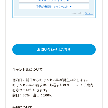
お問い合わせはこちら
キャンセルについて
宿泊日の前日からキャンセル料が発生いたします。
キャンセル料の請求は、郵送またはメールにてご案内
をさせていただきます。
前日：50％ 当日：100％
受付について