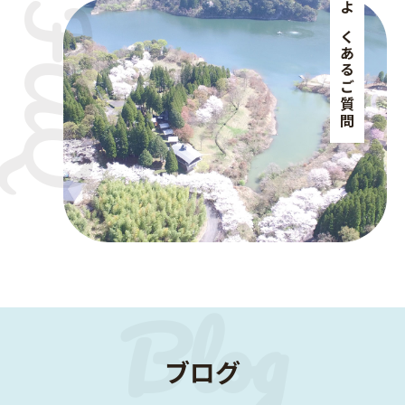
よくあるご質問
ブログ