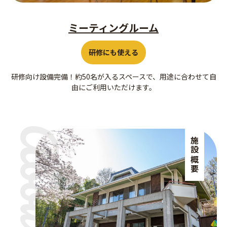
ミーティングルーム
研修にも使える
研修向け設備完備！約50名が入るスペースで、用途に合わせて自
由にご利用いただけます。
施設概要