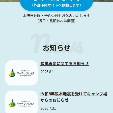
（外部予約サイトへ移動します）
お知らせ
営業再開に関するお知らせ
2026.8.1
令和8年熊本地震を受けてキャンプ場
からのお知らせ
2026.7.31