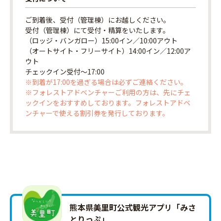
ご到着後、受付（管理棟）にお越しください。
受付（管理棟）にて受付・精算をいたします。
（ロッジ・バンガロー）15:00イン／10:00アウト
（オートサイト・フリーサイト）14:00イン／12:00ア
ウト
チェックイン受付〜17:00
※到着が17:00を過ぎる場合は必ずご連絡ください。
※フォレストアドベンチャーご利用の方は、先にチェ
ックインをおすすめしております。フォレストアドベ
ンチャーで使える割引券を発行しております。
熊本県美里町公式観光アプリ「みさ
とりっ‪ぷ‬」