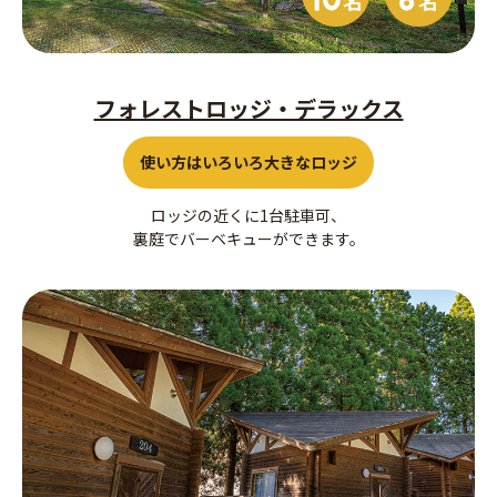
フォレストロッジ・デラックス
使い方はいろいろ大きなロッジ
ロッジの近くに1台駐車可、
裏庭でバーベキューができます。