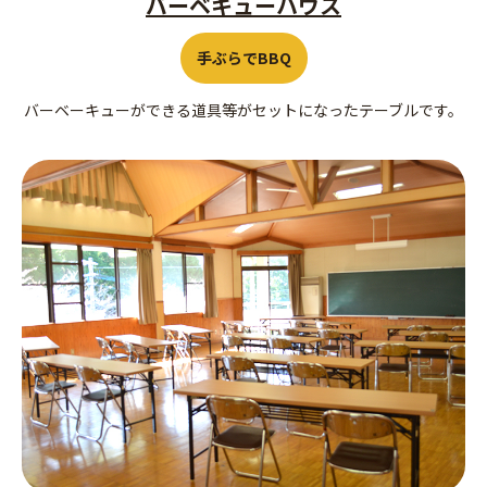
バーベキューハウス
手ぶらでBBQ
バーベーキューができる道具等がセットになったテーブルです。